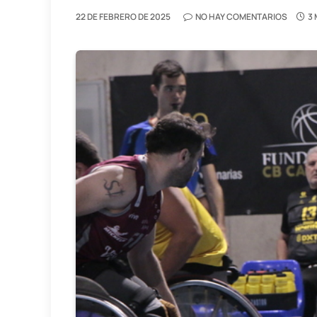
22 DE FEBRERO DE 2025
NO HAY COMENTARIOS
3