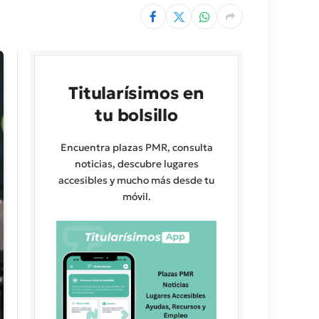
Titularísimos en
tu bolsillo
Encuentra plazas PMR, consulta
noticias, descubre lugares
accesibles y mucho más desde tu
móvil.