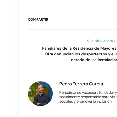
COMPARTIR
ARTÍCULO ANTER
Familiares de la Residencia de Mayores
Ofra denuncian los desperfectos y el 
estado de las instalacio
Pedro Ferrera García
Periodista de vocación, fundador 
socialmente responsable para visib
sociales y promover la inclusión.