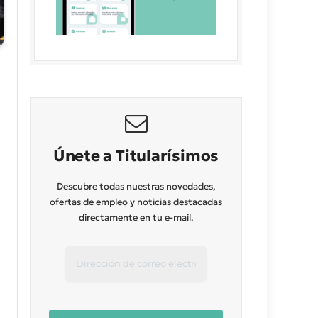
Únete a Titularísimos
Descubre todas nuestras novedades,
ofertas de empleo y noticias destacadas
directamente en tu e-mail.