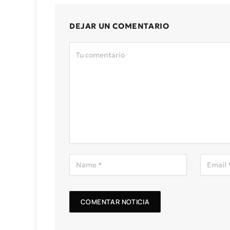
DEJAR UN COMENTARIO