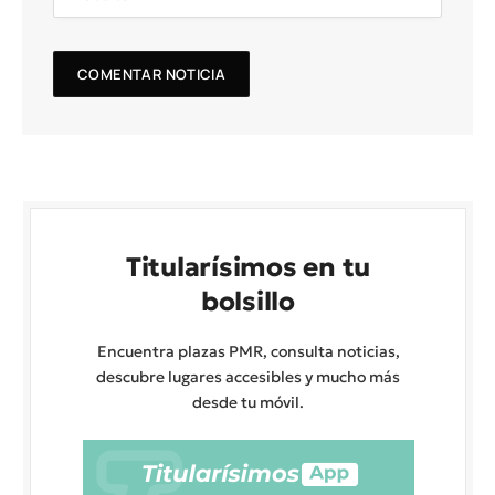
Titularísimos en tu
bolsillo
Encuentra plazas PMR, consulta noticias,
descubre lugares accesibles y mucho más
desde tu móvil.