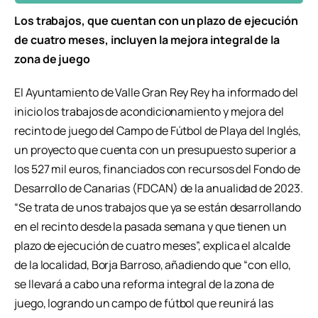
Los trabajos, que cuentan con un plazo de ejecución
de cuatro meses, incluyen la mejora integral de la
zona de juego
El Ayuntamiento de Valle Gran Rey Rey ha informado del
inicio los trabajos de acondicionamiento y mejora del
recinto de juego del Campo de Fútbol de Playa del Inglés,
un proyecto que cuenta con un presupuesto superior a
los 527 mil euros, financiados con recursos del Fondo de
Desarrollo de Canarias (FDCAN) de la anualidad de 2023.
“Se trata de unos trabajos que ya se están desarrollando
en el recinto desde la pasada semana y que tienen un
plazo de ejecución de cuatro meses”, explica el alcalde
de la localidad, Borja Barroso, añadiendo que “con ello,
se llevará a cabo una reforma integral de la zona de
juego, logrando un campo de fútbol que reunirá las