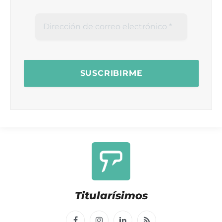
Titularísimos