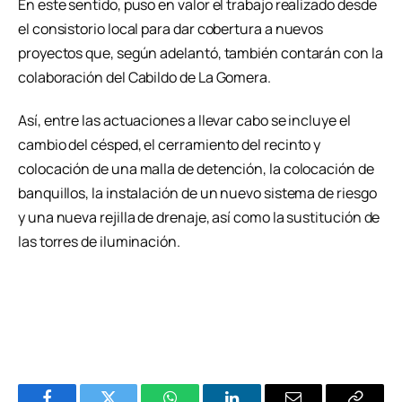
En este sentido, puso en valor el trabajo realizado desde
el consistorio local para dar cobertura a nuevos
proyectos que, según adelantó, también contarán con la
colaboración del Cabildo de La Gomera.
Así, entre las actuaciones a llevar cabo se incluye el
cambio del césped, el cerramiento del recinto y
colocación de una malla de detención, la colocación de
banquillos, la instalación de un nuevo sistema de riesgo
y una nueva rejilla de drenaje, así como la sustitución de
las torres de iluminación.