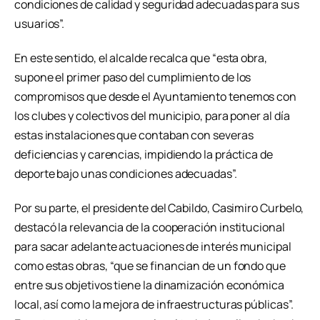
condiciones de calidad y seguridad adecuadas para sus
usuarios”.
En este sentido, el alcalde recalca que “esta obra,
supone el primer paso del cumplimiento de los
compromisos que desde el Ayuntamiento tenemos con
los clubes y colectivos del municipio, para poner al día
estas instalaciones que contaban con severas
deficiencias y carencias, impidiendo la práctica de
deporte bajo unas condiciones adecuadas”.
Por su parte, el presidente del Cabildo, Casimiro Curbelo,
destacó la relevancia de la cooperación institucional
para sacar adelante actuaciones de interés municipal
como estas obras, “que se financian de un fondo que
entre sus objetivos tiene la dinamización económica
local, así como la mejora de infraestructuras públicas”.