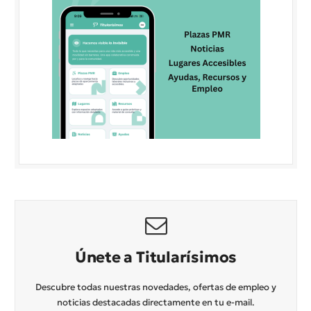
Únete a Titularísimos
Descubre todas nuestras novedades, ofertas de empleo y
noticias destacadas directamente en tu e-mail.