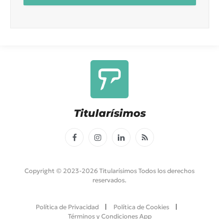
Titularísimos
Facebook
Instagram
LinkedIn
RSS
Copyright © 2023-2026 Titularísimos Todos los derechos
reservados.
Política de Privacidad
Política de Cookies
Términos y Condiciones App