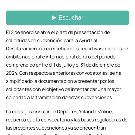
El 2 de enero se abre el plazo de presentación de
solicitudes de subvención para la Ayuda al
Desplazamiento a competiciones deportivas oficiales de
ámbito nacional e internacional dentro del periodo
comprendido entre el 1 de julio y el 31 de diciembre de
2024. Con respecto a anteriores convocatorias, se ha
simplificado la documentación a presentar por los
solicitantes con el objetivo de intentar dar una mayor
celeridad a la tramitación de estas subvenciones.
La consejera insular de Deportes, Yolanda Moliné,
recuerda que la convocatoria y las bases reguladoras de
las presentes subvenciones ya se encuentran