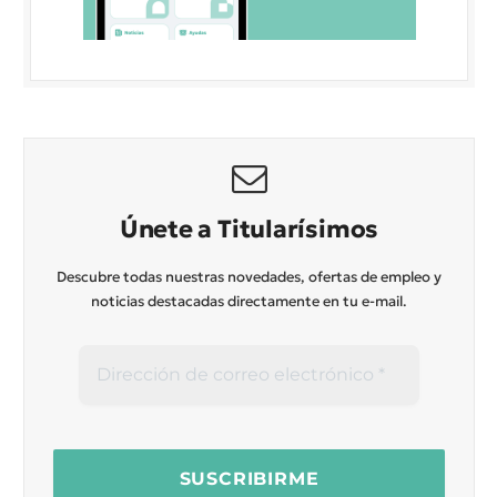
Únete a Titularísimos
Descubre todas nuestras novedades, ofertas de empleo y
noticias destacadas directamente en tu e-mail.