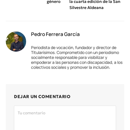
género
la cuarta edición de la San
Silvestre Aldeana
Pedro Ferrera García
Periodista de vocación, fundador y director de
Titularísimos. Comprometido con un periodismo
socialmente responsable para visibilizar y
empoderar a las personas con discapacidad, a los
colectivos sociales y promover la inclusión.
DEJAR UN COMENTARIO