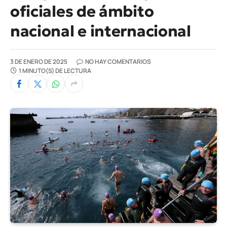
oficiales de ámbito
nacional e internacional
3 DE ENERO DE 2025
NO HAY COMENTARIOS
1 MINUTO(S) DE LECTURA