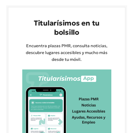
Titularísimos en tu
bolsillo
Encuentra plazas PMR, consulta noticias,
descubre lugares accesibles y mucho más
desde tu móvil.