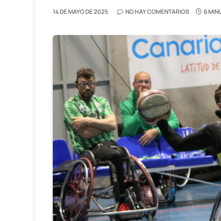
14 DE MAYO DE 2025
NO HAY COMENTARIOS
6 MIN