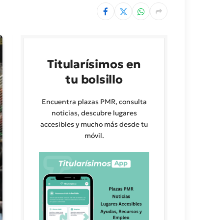
Titularísimos en
tu bolsillo
Encuentra plazas PMR, consulta
noticias, descubre lugares
accesibles y mucho más desde tu
móvil.