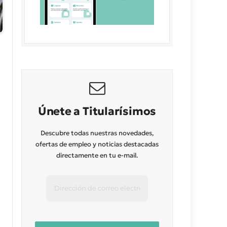
Únete a Titularísimos
Descubre todas nuestras novedades,
ofertas de empleo y noticias destacadas
directamente en tu e-mail.