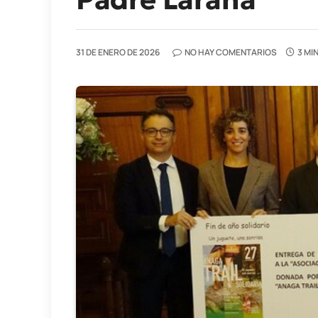
31 DE ENERO DE 2026
NO HAY COMENTARIOS
3 MI