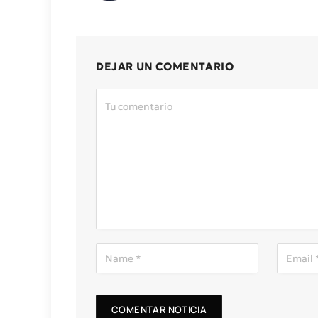
DEJAR UN COMENTARIO