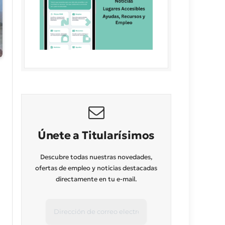
Únete a Titularísimos
Descubre todas nuestras novedades,
ofertas de empleo y noticias destacadas
directamente en tu e-mail.