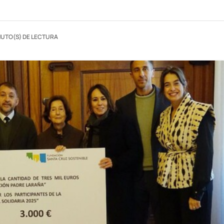
NUTO(S) DE LECTURA