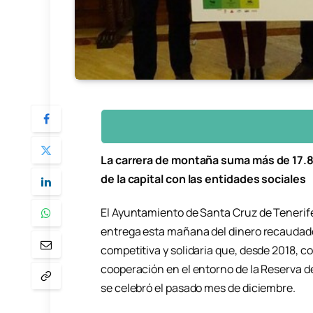
La carrera de montaña suma más de 17.8
de la capital con las entidades sociales
El Ayuntamiento de Santa Cruz de Tenerife
entrega esta mañana del dinero recaudado 
competitiva y solidaria que, desde 2018, 
cooperación en el entorno de la Reserva de
se celebró el pasado mes de diciembre.