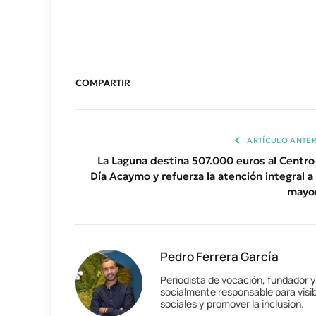
COMPARTIR
ARTÍCULO ANTER
La Laguna destina 507.000 euros al Centro
Día Acaymo y refuerza la atención integral a 
mayo
Pedro Ferrera García
Periodista de vocación, fundador 
socialmente responsable para visib
sociales y promover la inclusión.