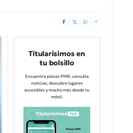
Titularísimos en
tu bolsillo
Encuentra plazas PMR, consulta
noticias, descubre lugares
accesibles y mucho más desde tu
móvil.