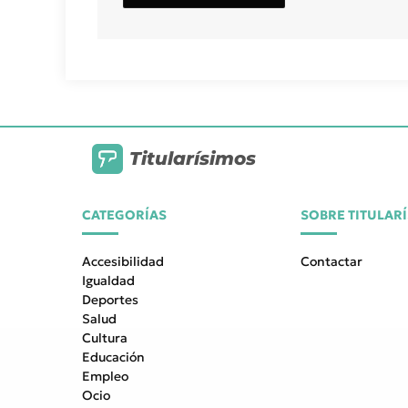
Titularísimos
CATEGORÍAS
SOBRE TITULAR
Accesibilidad
Contactar
Igualdad
Deportes
Salud
Cultura
Educación
Empleo
Ocio