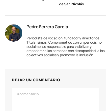
de San Nicolás
Pedro Ferrera García
Periodista de vocación, fundador y director de
Titularísimos. Comprometido con un periodismo
socialmente responsable para visibilizar y
empoderar a las personas con discapacidad, a los
colectivos sociales y promover la inclusión.
DEJAR UN COMENTARIO