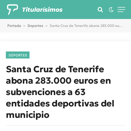
Titularísimos
Portada
»
Deportes
»
Santa Cruz de Tenerife abona 283.000 euros en subvenciones a 63 entidades deportivas del municipio
DEPORTES
Santa Cruz de Tenerife
abona 283.000 euros en
subvenciones a 63
entidades deportivas del
municipio