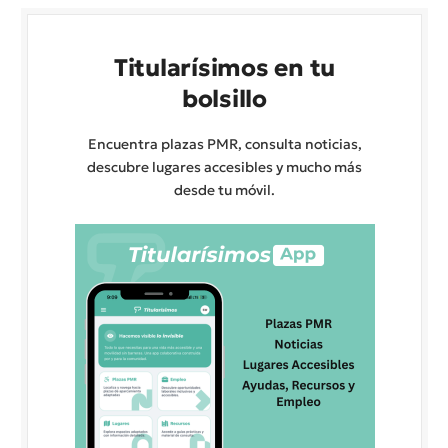
Titularísimos en tu
bolsillo
Encuentra plazas PMR, consulta noticias,
descubre lugares accesibles y mucho más
desde tu móvil.