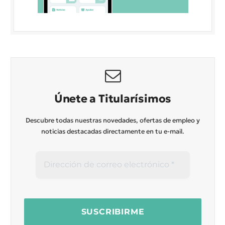
Únete a Titularísimos
Descubre todas nuestras novedades, ofertas de empleo y
noticias destacadas directamente en tu e-mail.