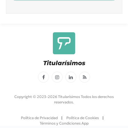
Titularísimos
Facebook
Instagram
LinkedIn
RSS
Copyright © 2023-2026 Titularísimos Todos los derechos
reservados.
Política de Privacidad
Política de Cookies
Términos y Condiciones App