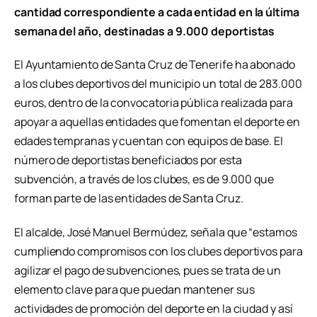
cantidad correspondiente a cada entidad en la última
semana del año, destinadas a 9.000 deportistas
El Ayuntamiento de Santa Cruz de Tenerife ha abonado
a los clubes deportivos del municipio un total de 283.000
euros, dentro de la convocatoria pública realizada para
apoyar a aquellas entidades que fomentan el deporte en
edades tempranas y cuentan con equipos de base. El
número de deportistas beneficiados por esta
subvención, a través de los clubes, es de 9.000 que
forman parte de las entidades de Santa Cruz.
El alcalde, José Manuel Bermúdez, señala que “estamos
cumpliendo compromisos con los clubes deportivos para
agilizar el pago de subvenciones, pues se trata de un
elemento clave para que puedan mantener sus
actividades de promoción del deporte en la ciudad y así