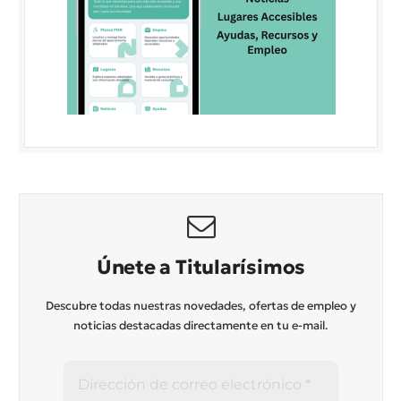
Únete a Titularísimos
Descubre todas nuestras novedades, ofertas de empleo y
noticias destacadas directamente en tu e-mail.