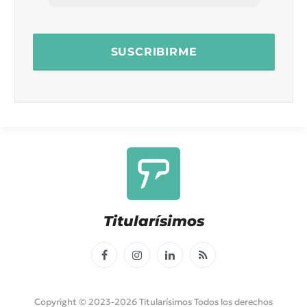
Titularísimos
Facebook
Instagram
LinkedIn
RSS
Copyright © 2023-2026 Titularísimos Todos los derechos