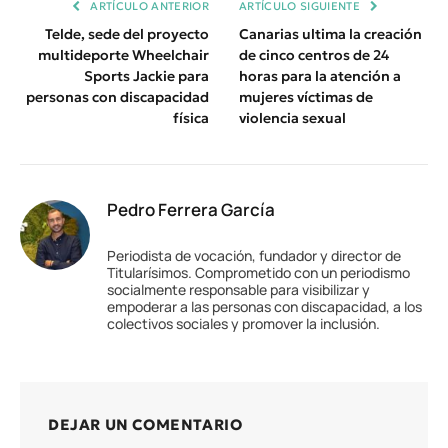
ARTÍCULO ANTERIOR
ARTÍCULO SIGUIENTE
Telde, sede del proyecto
Canarias ultima la creación
multideporte Wheelchair
de cinco centros de 24
Sports Jackie para
horas para la atención a
personas con discapacidad
mujeres víctimas de
física
violencia sexual
Pedro Ferrera García
Periodista de vocación, fundador y director de
Titularísimos. Comprometido con un periodismo
socialmente responsable para visibilizar y
empoderar a las personas con discapacidad, a los
colectivos sociales y promover la inclusión.
DEJAR UN COMENTARIO