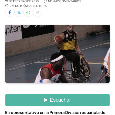
21 DE FEBRERO DE 2025
NO HAY COMENTARIOS
2 MINUTO(S) DE LECTURA
El representativo en la Primera División española de