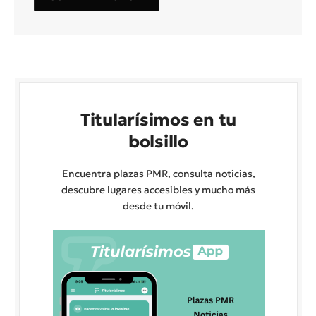
Titularísimos en tu
bolsillo
Encuentra plazas PMR, consulta noticias,
descubre lugares accesibles y mucho más
desde tu móvil.