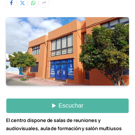
El centro dispone de salas de reuniones y
audiovisuales, aula de formación y salón multiusos