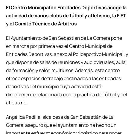
El Centro Municipal de Entidades Deportivas acoge la
actividad de varios clubs de fútbol y atletismo, la FIFT
y el Comité Técnico de Árbitros
El Ayuntamiento de San Sebastián de La Gomera pone
en marcha por primera vez el Centro Municipal de
Entidades Deportivas, anexo al Polideportivo Municipal, y
que dispone de salas de reuniones y audiovisuales, aula
de formación y salón multiusos. Además, este centro
ofrece espacios de trabajo destinados a las entidades
deportivas del municipio cuya actividad está
directamente relacionada con la práctica del fútbol y del
atletismo.
Angélica Padilla, alcaldesa de San Sebastián de La
Gomera, aseguró que el ayuntamiento ha hecho un
importante esfuerzo económico y logístico para poder