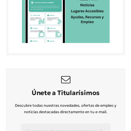
Únete a Titularísimos
Descubre todas nuestras novedades, ofertas de empleo y
noticias destacadas directamente en tu e-mail.