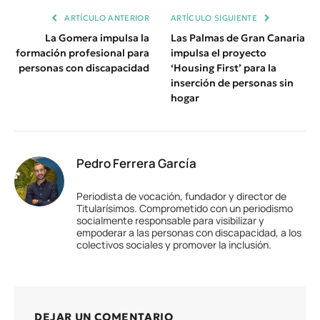
ARTÍCULO ANTERIOR
ARTÍCULO SIGUIENTE
La Gomera impulsa la
Las Palmas de Gran Canaria
formación profesional para
impulsa el proyecto
personas con discapacidad
‘Housing First’ para la
inserción de personas sin
hogar
Pedro Ferrera García
Periodista de vocación, fundador y director de
Titularísimos. Comprometido con un periodismo
socialmente responsable para visibilizar y
empoderar a las personas con discapacidad, a los
colectivos sociales y promover la inclusión.
DEJAR UN COMENTARIO