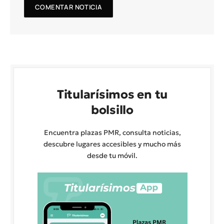
Titularísimos en tu
bolsillo
Encuentra plazas PMR, consulta noticias,
descubre lugares accesibles y mucho más
desde tu móvil.