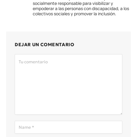
socialmente responsable para visibilizar y
empoderar a las personas con discapacidad, a los
colectivos sociales y promover la inclusión.
DEJAR UN COMENTARIO