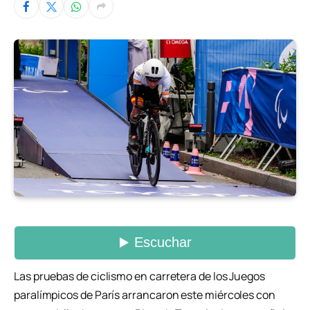
Las pruebas de ciclismo en carretera de los Juegos
paralímpicos de París arrancaron este miércoles con