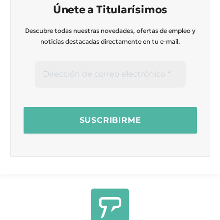
Únete a Titularísimos
Descubre todas nuestras novedades, ofertas de empleo y
noticias destacadas directamente en tu e-mail.