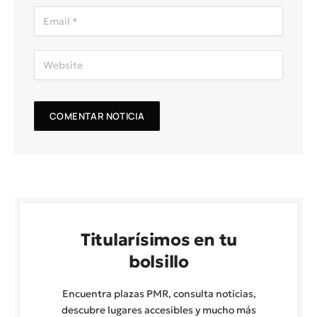
Titularísimos en tu
bolsillo
Encuentra plazas PMR, consulta noticias,
descubre lugares accesibles y mucho más