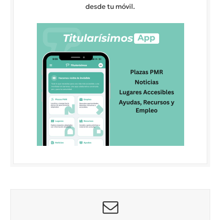
desde tu móvil.