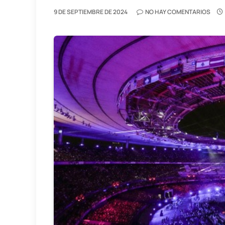
9 DE SEPTIEMBRE DE 2024
NO HAY COMENTARIOS