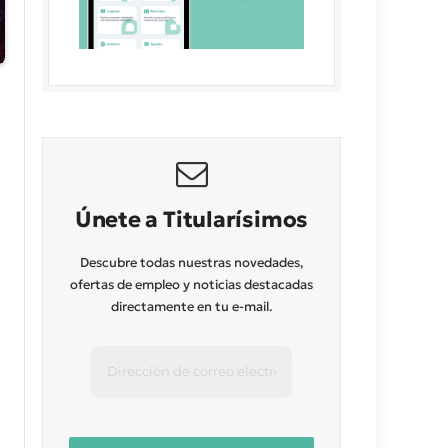
Únete a Titularísimos
Descubre todas nuestras novedades,
ofertas de empleo y noticias destacadas
directamente en tu e-mail.