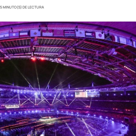
5 MINUTO(S) DE LECTURA