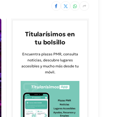
Titularísimos en
tu bolsillo
Encuentra plazas PMR, consulta
noticias, descubre lugares
accesibles y mucho más desde tu
móvil.