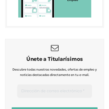
Únete a Titularísimos
Descubre todas nuestras novedades, ofertas de empleo y
noticias destacadas directamente en tu e-mail.