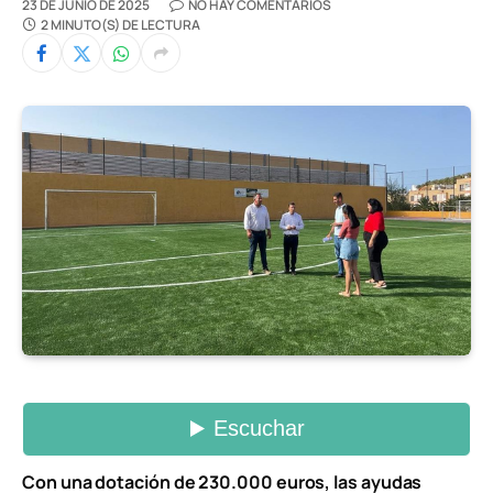
23 DE JUNIO DE 2025
NO HAY COMENTARIOS
2 MINUTO(S) DE LECTURA
Con una dotación de 230.000 euros, las ayudas