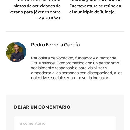
plazas de actividades de
Fuerteventura se reúne en
verano para jóvenes entre
el municipio de Tuineje
12 y 30 años
Pedro Ferrera García
Periodista de vocación, fundador y director de
Titularísimos. Comprometido con un periodismo
socialmente responsable para visibilizar y
empoderar a las personas con discapacidad, a los
colectivos sociales y promover la inclusión.
DEJAR UN COMENTARIO