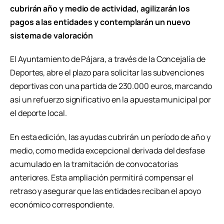
cubrirán año y medio de actividad, agilizarán los
pagos a las entidades y contemplarán un nuevo
sistema de valoración
El Ayuntamiento de Pájara, a través de la Concejalía de
Deportes, abre el plazo para solicitar las subvenciones
deportivas con una partida de 230.000 euros, marcando
así un refuerzo significativo en la apuesta municipal por
el deporte local.
En esta edición, las ayudas cubrirán un período de año y
medio, como medida excepcional derivada del desfase
acumulado en la tramitación de convocatorias
anteriores. Esta ampliación permitirá compensar el
retraso y asegurar que las entidades reciban el apoyo
económico correspondiente.