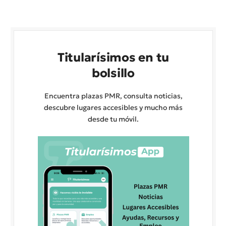
Titularísimos en tu
bolsillo
Encuentra plazas PMR, consulta noticias,
descubre lugares accesibles y mucho más
desde tu móvil.