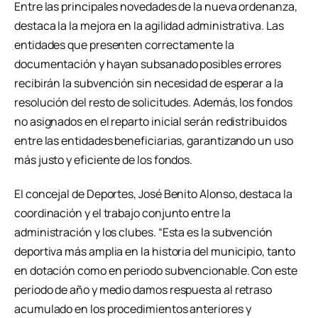
Entre las principales novedades de la nueva ordenanza,
destaca la la mejora en la agilidad administrativa. Las
entidades que presenten correctamente la
documentación y hayan subsanado posibles errores
recibirán la subvención sin necesidad de esperar a la
resolución del resto de solicitudes. Además, los fondos
no asignados en el reparto inicial serán redistribuidos
entre las entidades beneficiarias, garantizando un uso
más justo y eficiente de los fondos.
El concejal de Deportes, José Benito Alonso, destaca la
coordinación y el trabajo conjunto entre la
administración y los clubes. “Esta es la subvención
deportiva más amplia en la historia del municipio, tanto
en dotación como en periodo subvencionable. Con este
periodo de año y medio damos respuesta al retraso
acumulado en los procedimientos anteriores y