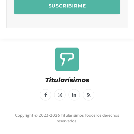
Titularísimos
Facebook
Instagram
LinkedIn
RSS
Copyright © 2023-2026 Titularísimos Todos los derechos
reservados.