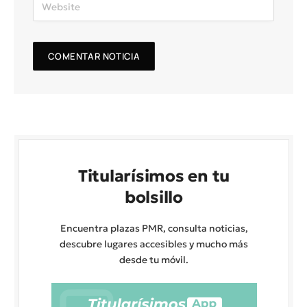
Titularísimos en tu
bolsillo
Encuentra plazas PMR, consulta noticias,
descubre lugares accesibles y mucho más
desde tu móvil.