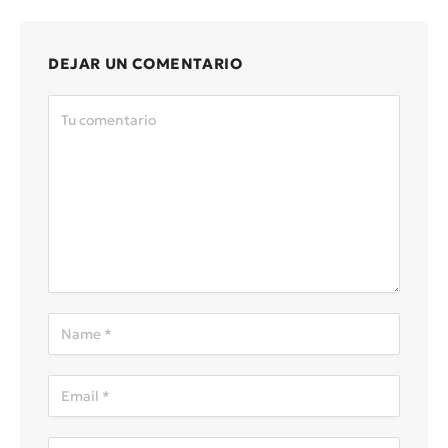
DEJAR UN COMENTARIO