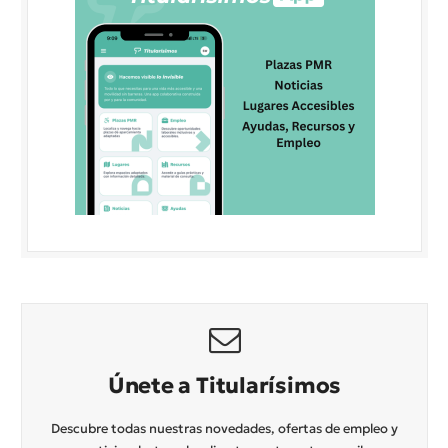
Únete a Titularísimos
Descubre todas nuestras novedades, ofertas de empleo y