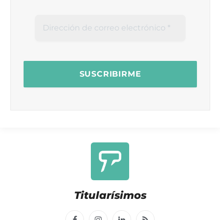
Titularísimos