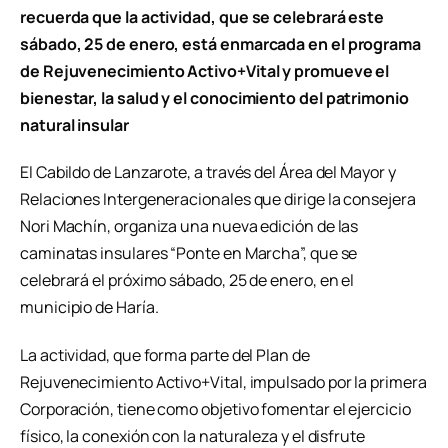
recuerda que la actividad, que se celebrará este
sábado, 25 de enero, está enmarcada en el programa
de Rejuvenecimiento Activo+Vital y promueve el
bienestar, la salud y el conocimiento del patrimonio
natural insular
El Cabildo de Lanzarote, a través del Área del Mayor y
Relaciones Intergeneracionales que dirige la consejera
Nori Machín, organiza una nueva edición de las
caminatas insulares “Ponte en Marcha”, que se
celebrará el próximo sábado, 25 de enero, en el
municipio de Haría.
La actividad, que forma parte del Plan de
Rejuvenecimiento Activo+Vital, impulsado por la primera
Corporación, tiene como objetivo fomentar el ejercicio
físico, la conexión con la naturaleza y el disfrute