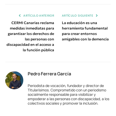
Enlace
ARTÍCULO ANTERIOR
ARTÍCULO SIGUIENTE
CERMI Canarias reclama
La educación es una
medidas inmediatas para
herramienta fundamental
garantizar los derechos de
para crear entornos
las personas con
amigables con la demencia
discapacidad en el acceso a
la función pública
Pedro Ferrera García
Periodista de vocación, fundador y director de
Titularísimos. Comprometido con un periodismo
socialmente responsable para visibilizar y
empoderar a las personas con discapacidad, a los
colectivos sociales y promover la inclusión.