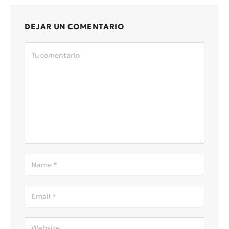
DEJAR UN COMENTARIO