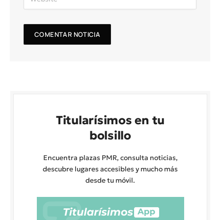
Titularísimos en tu
bolsillo
Encuentra plazas PMR, consulta noticias,
descubre lugares accesibles y mucho más
desde tu móvil.