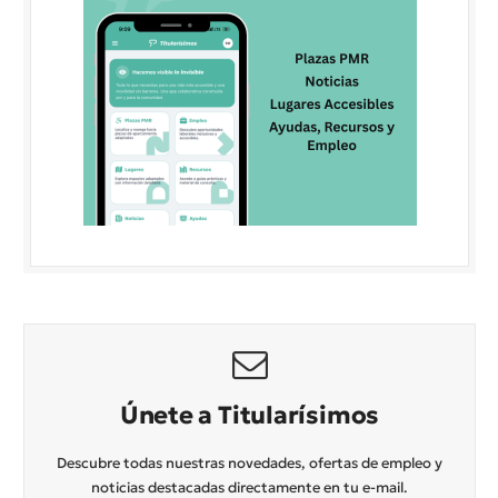
Únete a Titularísimos
Descubre todas nuestras novedades, ofertas de empleo y
noticias destacadas directamente en tu e-mail.