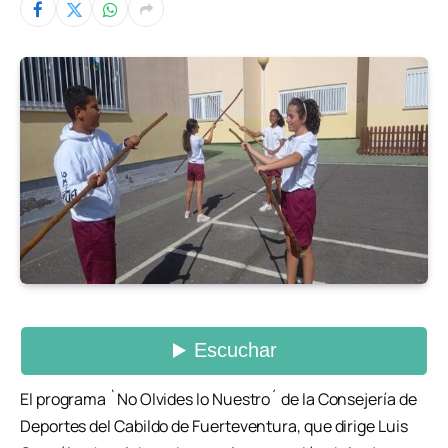
El programa `No Olvides lo Nuestro´ de la Consejería de
Deportes del Cabildo de Fuerteventura, que dirige Luis