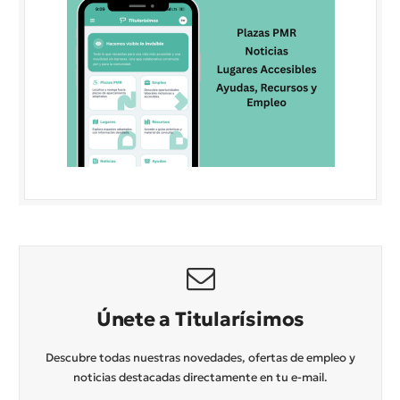
Únete a Titularísimos
Descubre todas nuestras novedades, ofertas de empleo y
noticias destacadas directamente en tu e-mail.