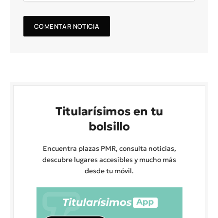
Titularísimos en tu
bolsillo
Encuentra plazas PMR, consulta noticias,
descubre lugares accesibles y mucho más
desde tu móvil.