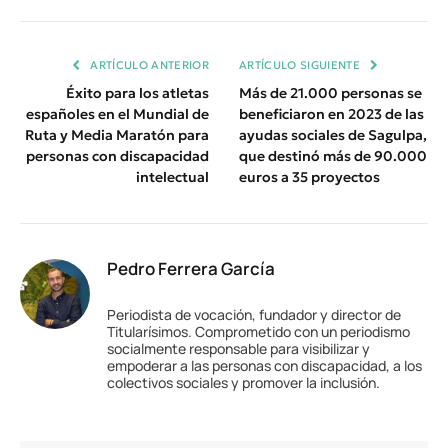
Enlace
ARTÍCULO ANTERIOR
ARTÍCULO SIGUIENTE
Éxito para los atletas
Más de 21.000 personas se
españoles en el Mundial de
beneficiaron en 2023 de las
Ruta y Media Maratón para
ayudas sociales de Sagulpa,
personas con discapacidad
que destinó más de 90.000
intelectual
euros a 35 proyectos
Pedro Ferrera García
Periodista de vocación, fundador y director de
Titularísimos. Comprometido con un periodismo
socialmente responsable para visibilizar y
empoderar a las personas con discapacidad, a los
colectivos sociales y promover la inclusión.