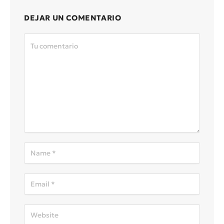
DEJAR UN COMENTARIO