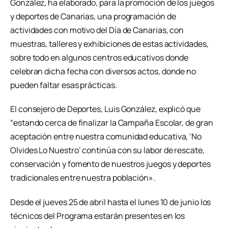
González, ha elaborado, para la promoción de los juegos
y deportes de Canarias, una programación de
actividades con motivo del Día de Canarias, con
muestras, talleres y exhibiciones de estas actividades,
sobre todo en algunos centros educativos donde
celebran dicha fecha con diversos actos, donde no
pueden faltar esas prácticas.
El consejero de Deportes, Luis González, explicó que
“estando cerca de finalizar la Campaña Escolar, de gran
aceptación entre nuestra comunidad educativa, ‘No
Olvides Lo Nuestro’ continúa con su labor de rescate,
conservación y fomento de nuestros juegos y deportes
tradicionales entre nuestra población».
Desde el jueves 25 de abril hasta el lunes 10 de junio los
técnicos del Programa estarán presentes en los