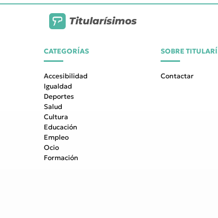
Titularísimos
CATEGORÍAS
SOBRE TITULAR
Accesibilidad
Contactar
Igualdad
Deportes
Salud
Cultura
Educación
Empleo
Ocio
Formación