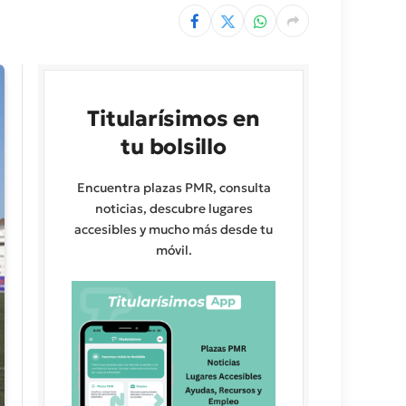
Titularísimos en
tu bolsillo
Encuentra plazas PMR, consulta
noticias, descubre lugares
accesibles y mucho más desde tu
móvil.