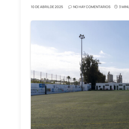
10 DE ABRIL DE 2025
NO HAY COMENTARIOS
3 MIN