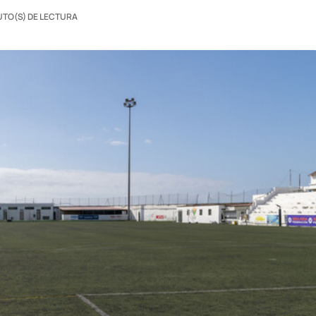
UTO(S) DE LECTURA