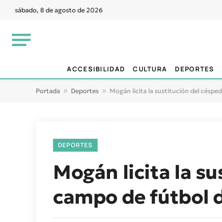
sábado, 8 de agosto de 2026
ACCESIBILIDAD
CULTURA
DEPORTES
Portada
»
Deportes
»
Mogán licita la sustitución del césp
DEPORTES
Mogán licita la su
campo de fútbol 