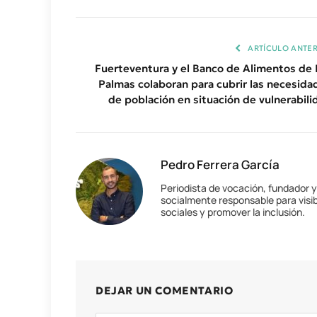
ARTÍCULO ANTER
Fuerteventura y el Banco de Alimentos de 
Palmas colaboran para cubrir las necesida
de población en situación de vulnerabili
Pedro Ferrera García
Periodista de vocación, fundador 
socialmente responsable para visib
sociales y promover la inclusión.
DEJAR UN COMENTARIO