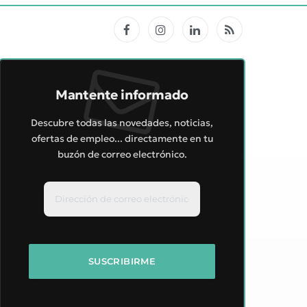
Facebook
Instagram
LinkedIn
RSS
Mantente informado
Descubre todas las novedades, noticias,
ofertas de empleo... directamente en tu
buzón de correo electrónico.