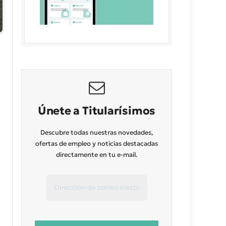
Únete a Titularísimos
Descubre todas nuestras novedades,
ofertas de empleo y noticias destacadas
directamente en tu e-mail.