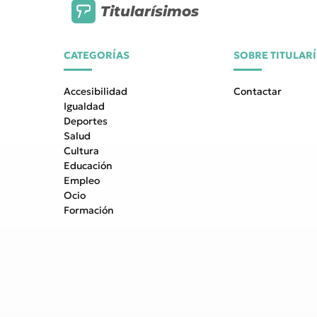
Titularísimos
CATEGORÍAS
SOBRE TITULAR
Accesibilidad
Contactar
Igualdad
Deportes
Salud
Cultura
Educación
Empleo
Ocio
Formación