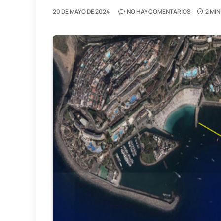
20 DE MAYO DE 2024
NO HAY COMENTARIOS
2 MI