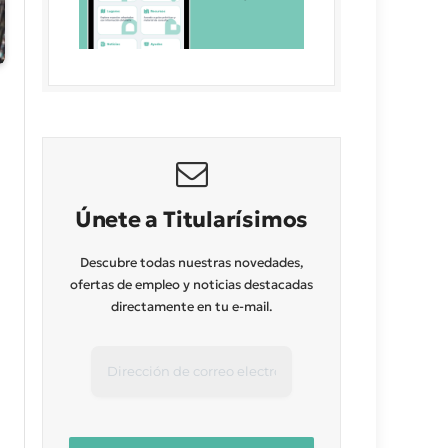
Únete a Titularísimos
Descubre todas nuestras novedades,
ofertas de empleo y noticias destacadas
directamente en tu e-mail.