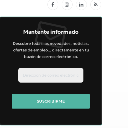
Facebook
Instagram
LinkedIn
RSS
Mantente informado
Descubre todas las novedades, noticias,
ofertas de empleo... directamente en tu
buzón de correo electrónico.