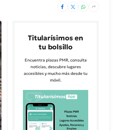
Titularísimos en
tu bolsillo
Encuentra plazas PMR, consulta
noticias, descubre lugares
accesibles y mucho más desde tu
móvil.