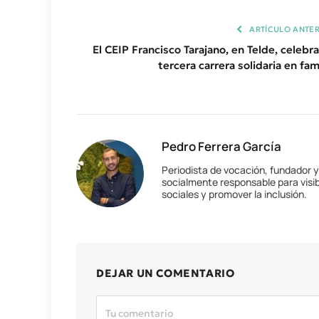
ARTÍCULO ANTER
El CEIP Francisco Tarajano, en Telde, celebra
tercera carrera solidaria en fam
Pedro Ferrera García
Periodista de vocación, fundador 
socialmente responsable para visib
sociales y promover la inclusión.
DEJAR UN COMENTARIO