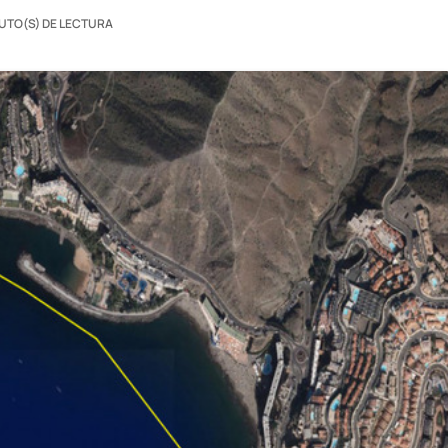
NUTO(S) DE LECTURA