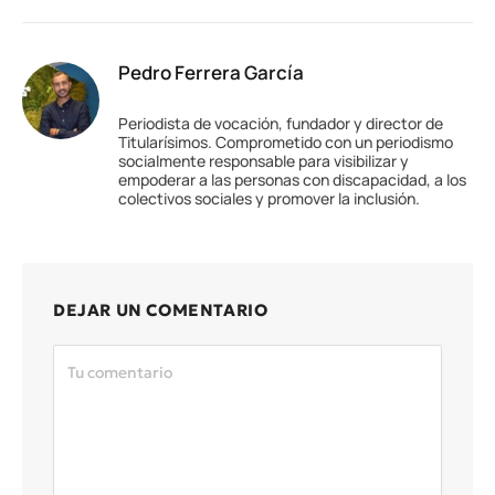
Pedro Ferrera García
Periodista de vocación, fundador y director de
Titularísimos. Comprometido con un periodismo
socialmente responsable para visibilizar y
empoderar a las personas con discapacidad, a los
colectivos sociales y promover la inclusión.
DEJAR UN COMENTARIO