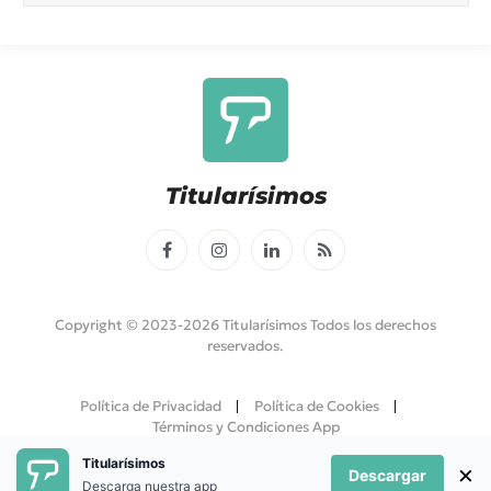
Titularísimos
Facebook
Instagram
LinkedIn
RSS
Copyright © 2023-2026 Titularísimos Todos los derechos
reservados.
Política de Privacidad
Política de Cookies
Términos y Condiciones App
Titularísimos
×
Descargar
Descarga nuestra app