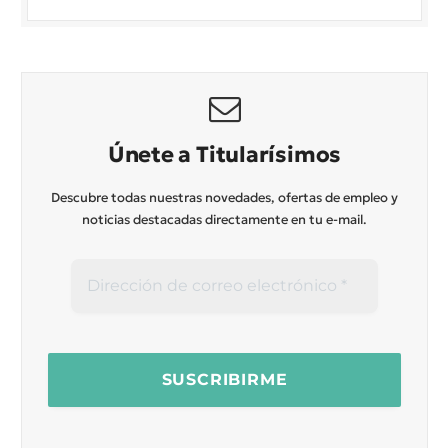
Únete a Titularísimos
Descubre todas nuestras novedades, ofertas de empleo y
noticias destacadas directamente en tu e-mail.