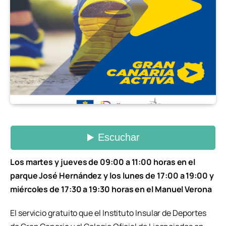
Los martes y jueves de 09:00 a 11:00 horas en el
parque José Hernández y los lunes de 17:00 a 19:00 y
miércoles de 17:30 a 19:30 horas en el Manuel Verona
El servicio gratuito que el Instituto Insular de Deportes