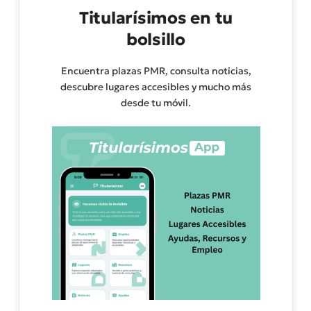
Titularísimos en tu
bolsillo
Encuentra plazas PMR, consulta noticias,
descubre lugares accesibles y mucho más
desde tu móvil.