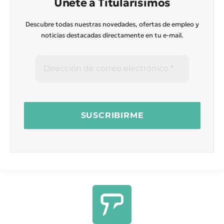
Únete a Titularísimos
Descubre todas nuestras novedades, ofertas de empleo y
noticias destacadas directamente en tu e-mail.