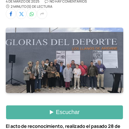
4 DE MARZO DE 2025
NO HAY COMENTARIOS
2 MINUTO(S) DE LECTURA
El acto de reconocimiento, realizado el pasado 28 de