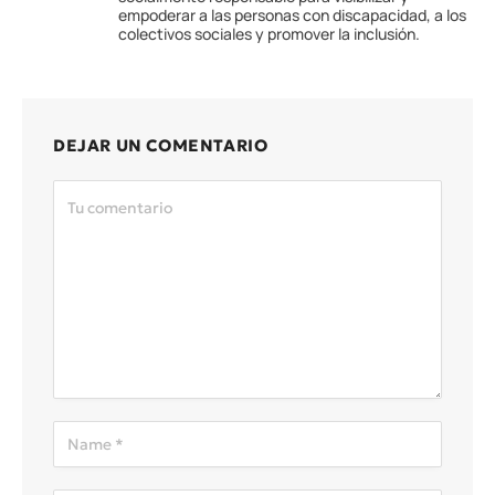
empoderar a las personas con discapacidad, a los
colectivos sociales y promover la inclusión.
DEJAR UN COMENTARIO