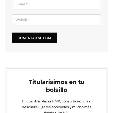
Titularísimos en tu
bolsillo
Encuentra plazas PMR, consulta noticias,
descubre lugares accesibles y mucho más
desde tu móvil.