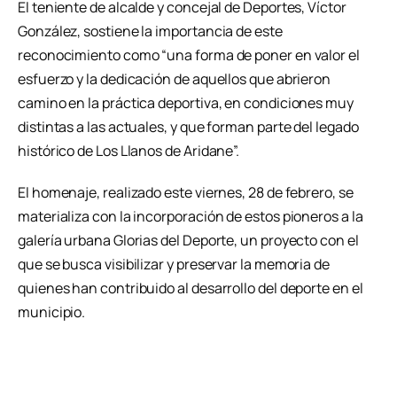
El teniente de alcalde y concejal de Deportes, Víctor
González, sostiene la importancia de este
reconocimiento como “una forma de poner en valor el
esfuerzo y la dedicación de aquellos que abrieron
camino en la práctica deportiva, en condiciones muy
distintas a las actuales, y que forman parte del legado
histórico de Los Llanos de Aridane”.
El homenaje, realizado este viernes, 28 de febrero, se
materializa con la incorporación de estos pioneros a la
galería urbana Glorias del Deporte, un proyecto con el
que se busca visibilizar y preservar la memoria de
quienes han contribuido al desarrollo del deporte en el
municipio.