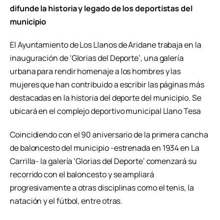
difunde la historia y legado de los deportistas del
municipio
El Ayuntamiento de Los Llanos de Aridane trabaja en la
inauguración de ‘Glorias del Deporte’, una galería
urbana para rendir homenaje a los hombres y las
mujeres que han contribuido a escribir las páginas más
destacadas en la historia del deporte del municipio. Se
ubicará en el complejo deportivo municipal Llano Tesa
Coincidiendo con el 90 aniversario de la primera cancha
de baloncesto del municipio -estrenada en 1934 en La
Carrilla- la galería ‘Glorias del Deporte’ comenzará su
recorrido con el baloncesto y se ampliará
progresivamente a otras disciplinas como el tenis, la
natación y el fútbol, entre otras.