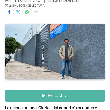
12 DE DICIEMBRE DE 2024
NO HAY COMENTARIOS
2 MINUTO(S) DE LECTURA
La galería urbana ‘Glorias del deporte’ reconoce y