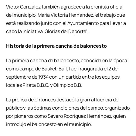
Víctor González también agradece a la cronista oficial
del municipio, María Victoria Hernández, el trabajo que
está realizando junto con el Ayuntamiento para llevar a
cabo la iniciativa ‘Glorias del Deporte’.
Historia de la primera cancha de baloncesto
La primera cancha de baloncesto, conocida en la época
como campo de Basket-Ball, fue inaugurada el 2 de
septiembre de 1934 con un partido entre los equipos
locales Pirata B.B.C. y Olímpico B.B.
La prensa de entonces destacó la gran afluencia de
público y las óptimas condiciones del campo, organizado
por pioneros como Severo Rodríguez Hernández, quien
introdujo el baloncesto en el municipio.