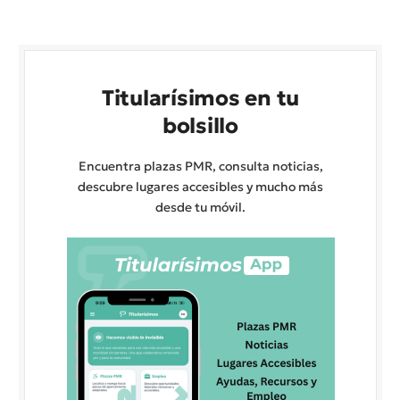
Titularísimos en tu
bolsillo
Encuentra plazas PMR, consulta noticias,
descubre lugares accesibles y mucho más
desde tu móvil.