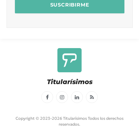
Titularísimos
Facebook
Instagram
LinkedIn
RSS
Copyright © 2023-2026 Titularísimos Todos los derechos
reservados.