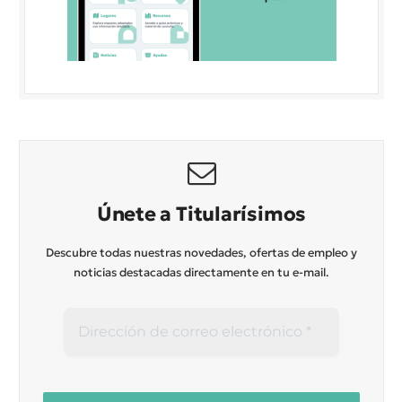
Únete a Titularísimos
Descubre todas nuestras novedades, ofertas de empleo y
noticias destacadas directamente en tu e-mail.