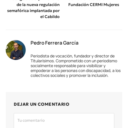
de la nueva regulación
Fundación CERMI Mujeres
semafórica implantada por
el Cabildo
Pedro Ferrera García
Periodista de vocación, fundador y director de
Titularísimos. Comprometido con un periodismo
socialmente responsable para visibilizar y
empoderar a las personas con discapacidad, a los
colectivos sociales y promover la inclusión.
DEJAR UN COMENTARIO