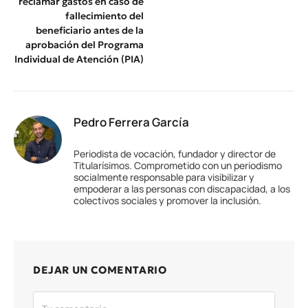
reclamar gastos en caso de
fallecimiento del
beneficiario antes de la
aprobación del Programa
Individual de Atención (PIA)
Pedro Ferrera García
Periodista de vocación, fundador y director de
Titularísimos. Comprometido con un periodismo
socialmente responsable para visibilizar y
empoderar a las personas con discapacidad, a los
colectivos sociales y promover la inclusión.
DEJAR UN COMENTARIO