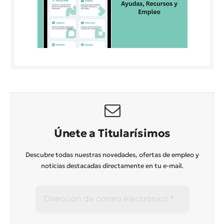
Únete a Titularísimos
Descubre todas nuestras novedades, ofertas de empleo y
noticias destacadas directamente en tu e-mail.