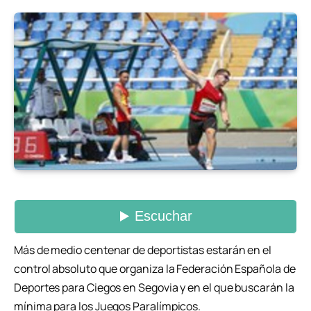
Más de medio centenar de deportistas estarán en el
control absoluto que organiza la Federación Española de
Deportes para Ciegos en Segovia y en el que buscarán la
mínima para los Juegos Paralímpicos.