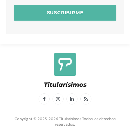
Titularísimos
Facebook
Instagram
LinkedIn
RSS
Copyright © 2023-2026 Titularísimos Todos los derechos
reservados.