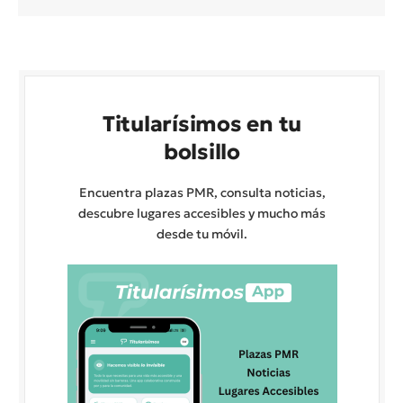
Titularísimos en tu
bolsillo
Encuentra plazas PMR, consulta noticias,
descubre lugares accesibles y mucho más
desde tu móvil.