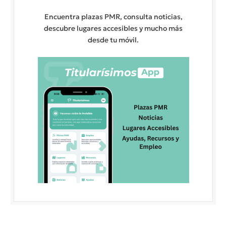
Encuentra plazas PMR, consulta noticias,
descubre lugares accesibles y mucho más
desde tu móvil.