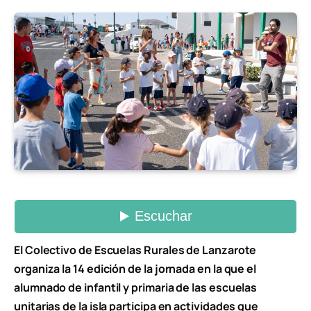
El Colectivo de Escuelas Rurales de Lanzarote
organiza la 14 edición de la jornada en la que el
alumnado de infantil y primaria de las escuelas
unitarias de la isla participa en actividades que