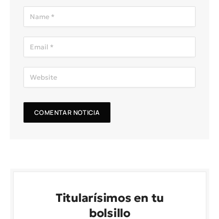
Titularísimos en tu
bolsillo