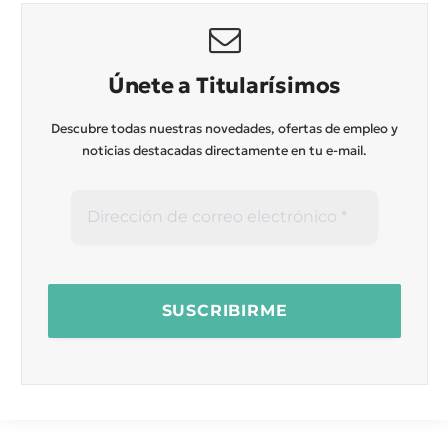
Únete a Titularísimos
Descubre todas nuestras novedades, ofertas de empleo y
noticias destacadas directamente en tu e-mail.