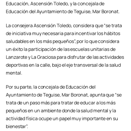
Educación, Ascensión Toledo, y la concejala de
Educación del Ayuntamiento de Teguise, Mar Boronat.
La consejera Ascensión Toledo, considera que “se trata
de iniciativa muy necesaria para incentivar los hábitos
saludables en los más pequeños”, por lo que considera
un éxito la participación de las escuelas unitarias de
Lanzarote y La Graciosa para disfrutar de las actividades
deportivas en la calle, bajo el eje transversal de la salud
mental.
Por su parte, la concejala de Educación del
Ayuntamiento de Teguise, Mar Boronat, apunta que “se
trata de un paso más para tratar de educar a los más
pequeños en un ambiente donde la salud mental y la
actividad física ocupe un papel muy importante en su
bienestar”.