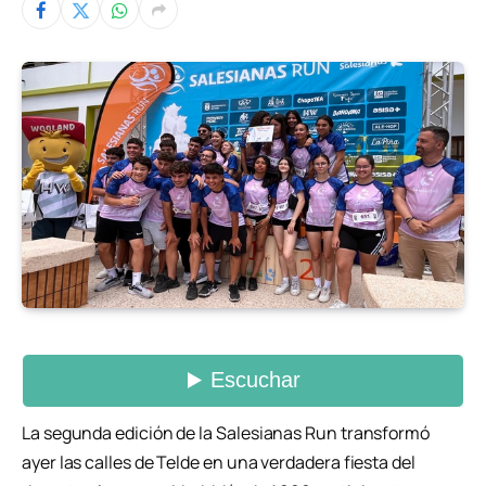
La segunda edición de la Salesianas Run transformó
ayer las calles de Telde en una verdadera fiesta del