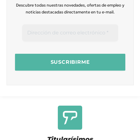
Descubre todas nuestras novedades, ofertas de empleo y
noticias destacadas directamente en tu e-mail.
Titularísimos