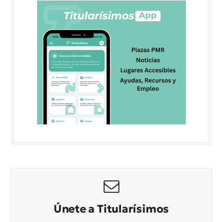
Únete a Titularísimos