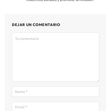
DEJAR UN COMENTARIO