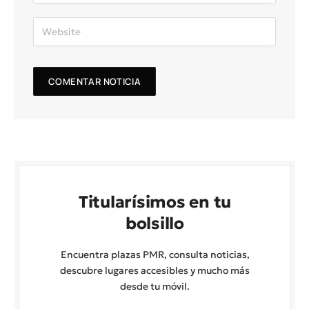
Titularísimos en tu
bolsillo
Encuentra plazas PMR, consulta noticias,
descubre lugares accesibles y mucho más
desde tu móvil.