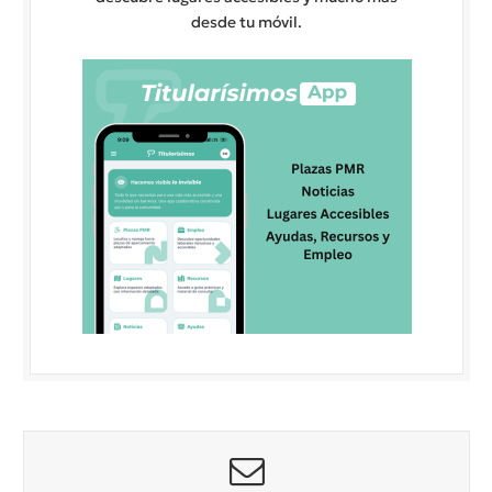
desde tu móvil.