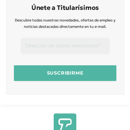
Únete a Titularísimos
Descubre todas nuestras novedades, ofertas de empleo y
noticias destacadas directamente en tu e-mail.