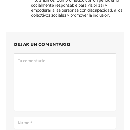
Titularísimos. Comprometido con un periodismo
socialmente responsable para visibilizar y
empoderar a las personas con discapacidad, a los
colectivos sociales y promover la inclusión.
DEJAR UN COMENTARIO