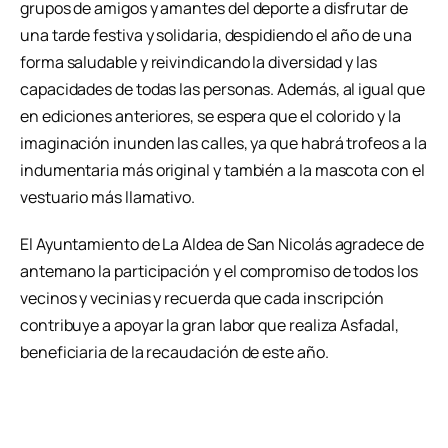
grupos de amigos y amantes del deporte a disfrutar de
una tarde festiva y solidaria, despidiendo el año de una
forma saludable y reivindicando la diversidad y las
capacidades de todas las personas. Además, al igual que
en ediciones anteriores, se espera que el colorido y la
imaginación inunden las calles, ya que habrá trofeos a la
indumentaria más original y también a la mascota con el
vestuario más llamativo.
El Ayuntamiento de La Aldea de San Nicolás agradece de
antemano la participación y el compromiso de todos los
vecinos y vecinias y recuerda que cada inscripción
contribuye a apoyar la gran labor que realiza Asfadal,
beneficiaria de la recaudación de este año.