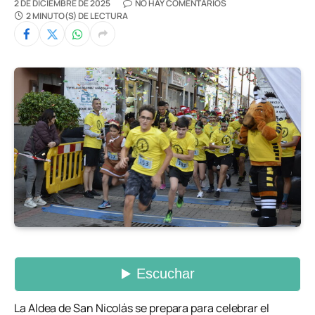
2 DE DICIEMBRE DE 2025
NO HAY COMENTARIOS
2 MINUTO(S) DE LECTURA
La Aldea de San Nicolás se prepara para celebrar el