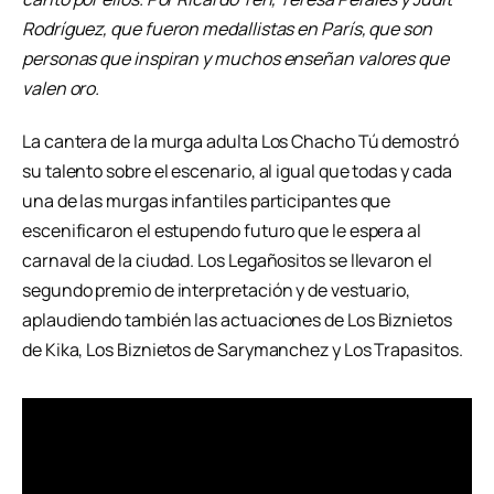
Rodríguez, que fueron medallistas en París, que son
personas que inspiran y muchos enseñan valores que
valen oro.
La cantera de la murga adulta Los Chacho Tú demostró
su talento sobre el escenario, al igual que todas y cada
una de las murgas infantiles participantes que
escenificaron el estupendo futuro que le espera al
carnaval de la ciudad. Los Legañositos se llevaron el
segundo premio de interpretación y de vestuario,
aplaudiendo también las actuaciones de Los Biznietos
de Kika, Los Biznietos de Sarymanchez y Los Trapasitos.