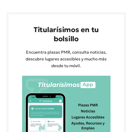
Titularísimos en tu
bolsillo
Encuentra plazas PMR, consulta noticias,
descubre lugares accesibles y mucho más
desde tu móvil.