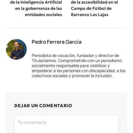
de la Inteligencia Artificial
de la accesibilidad en el
en la gobernanza de las
Campo de Fútbol de
entidades sociales
Barranco Las Lajas
Pedro Ferrera García
Periodista de vocación, fundador y director de
Titularísimos. Comprometido con un periodismo
socialmente responsable para visibilizar y
empoderar a las personas con discapacidad, a los
colectivos sociales y promover la inclusión.
DEJAR UN COMENTARIO