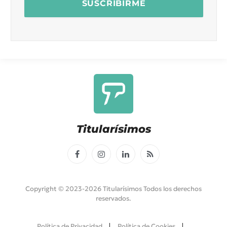
Titularísimos
Facebook
Instagram
LinkedIn
RSS
Copyright © 2023-2026 Titularísimos Todos los derechos
reservados.
Política de Privacidad
Política de Cookies