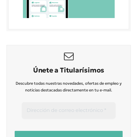
Únete a Titularísimos
Descubre todas nuestras novedades, ofertas de empleo y
noticias destacadas directamente en tu e-mail.