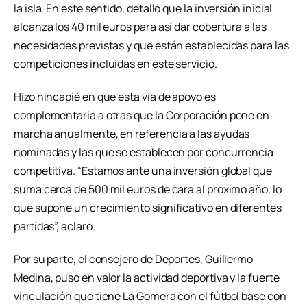
la isla. En este sentido, detalló que la inversión inicial
alcanza los 40 mil euros para así dar cobertura a las
necesidades previstas y que están establecidas para las
competiciones incluidas en este servicio.
Hizo hincapié en que esta vía de apoyo es
complementaria a otras que la Corporación pone en
marcha anualmente, en referencia a las ayudas
nominadas y las que se establecen por concurrencia
competitiva. “Estamos ante una inversión global que
suma cerca de 500 mil euros de cara al próximo año, lo
que supone un crecimiento significativo en diferentes
partidas”, aclaró.
Por su parte, el consejero de Deportes, Guillermo
Medina, puso en valor la actividad deportiva y la fuerte
vinculación que tiene La Gomera con el fútbol base con