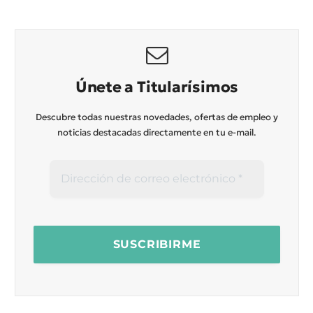
Únete a Titularísimos
Descubre todas nuestras novedades, ofertas de empleo y
noticias destacadas directamente en tu e-mail.