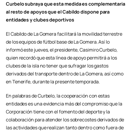
Curbelo subraya que esta medida es complementaria
al resto de apoyos que el Cabildo dispone para
entidades y clubes deportivos
El Cabildo de La Gomera facilitará la movilidad terrestre
de los equipos de fútbol base de La Gomera. Así lo
informó este jueves, el presidente, Casimiro Curbelo,
quien recordó que esta línea de apoyo permitirá a los
clubes de la isla no tener que sufragar los gastos
derivados del transporte dentro de La Gomera, así como
en Tenerife, durante la presente temporada.
En palabras de Curbelo, la cooperación con estas
entidades es una evidencia más del compromiso que la
Corporación tiene con el fomento del deporte y la
colaboración para atender los sobrecostes derivados de
las actividades que realizan tanto dentro como fuera de