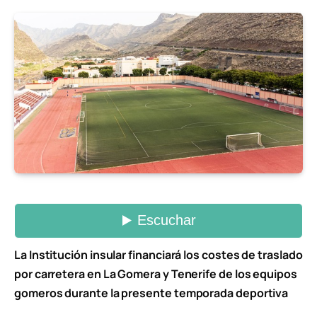
La Institución insular financiará los costes de traslado
por carretera en La Gomera y Tenerife de los equipos
gomeros durante la presente temporada deportiva