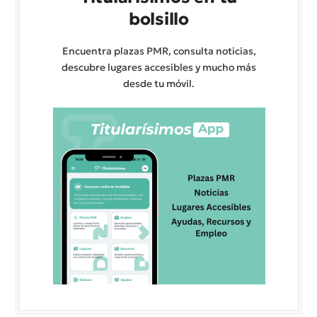
bolsillo
Encuentra plazas PMR, consulta noticias,
descubre lugares accesibles y mucho más
desde tu móvil.