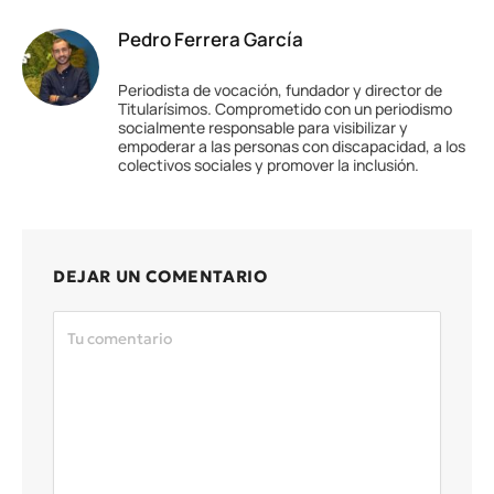
Pedro Ferrera García
Periodista de vocación, fundador y director de
Titularísimos. Comprometido con un periodismo
socialmente responsable para visibilizar y
empoderar a las personas con discapacidad, a los
colectivos sociales y promover la inclusión.
DEJAR UN COMENTARIO