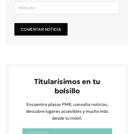
Titularísimos en tu
bolsillo
Encuentra plazas PMR, consulta noticias,
descubre lugares accesibles y mucho más
desde tu móvil.