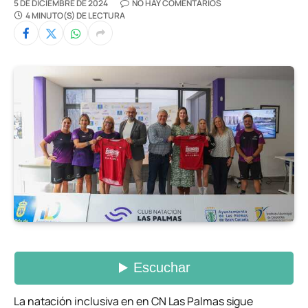
5 DE DICIEMBRE DE 2024
NO HAY COMENTARIOS
4 MINUTO(S) DE LECTURA
La natación inclusiva en en CN Las Palmas sigue