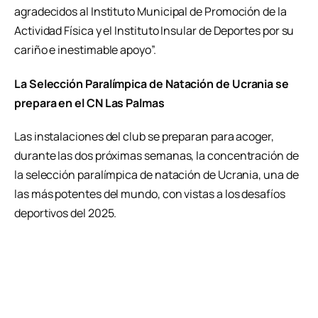
agradecidos al Instituto Municipal de Promoción de la
Actividad Física y el Instituto Insular de Deportes por su
cariño e inestimable apoyo”.
La Selección Paralímpica de Natación de Ucrania se
prepara en el CN Las Palmas
Las instalaciones del club se preparan para acoger,
durante las dos próximas semanas, la concentración de
la selección paralímpica de natación de Ucrania, una de
las más potentes del mundo, con vistas a los desafíos
deportivos del 2025.