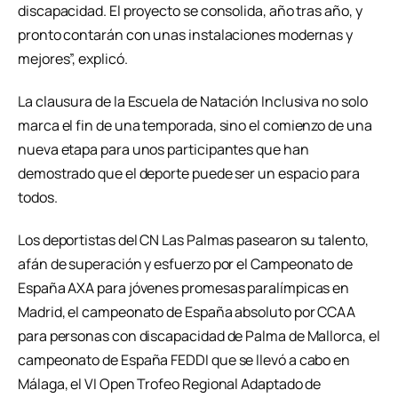
discapacidad. El proyecto se consolida, año tras año, y
pronto contarán con unas instalaciones modernas y
mejores”, explicó.
La clausura de la Escuela de Natación Inclusiva no solo
marca el fin de una temporada, sino el comienzo de una
nueva etapa para unos participantes que han
demostrado que el deporte puede ser un espacio para
todos.
Los deportistas del CN Las Palmas pasearon su talento,
afán de superación y esfuerzo por el Campeonato de
España AXA para jóvenes promesas paralímpicas en
Madrid, el campeonato de España absoluto por CCAA
para personas con discapacidad de Palma de Mallorca, el
campeonato de España FEDDI que se llevó a cabo en
Málaga, el VI Open Trofeo Regional Adaptado de