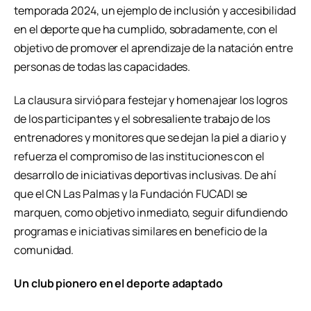
temporada 2024, un ejemplo de inclusión y accesibilidad
en el deporte que ha cumplido, sobradamente, con el
objetivo de promover el aprendizaje de la natación entre
personas de todas las capacidades.
La clausura sirvió para festejar y homenajear los logros
de los participantes y el sobresaliente trabajo de los
entrenadores y monitores que se dejan la piel a diario y
refuerza el compromiso de las instituciones con el
desarrollo de iniciativas deportivas inclusivas. De ahí
que el CN Las Palmas y la Fundación FUCADI se
marquen, como objetivo inmediato, seguir difundiendo
programas e iniciativas similares en beneficio de la
comunidad.
Un club pionero en el deporte adaptado