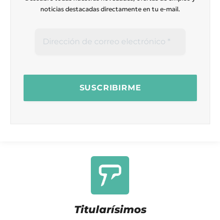
noticias destacadas directamente en tu e-mail.
Titularísimos