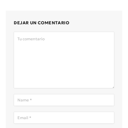
DEJAR UN COMENTARIO