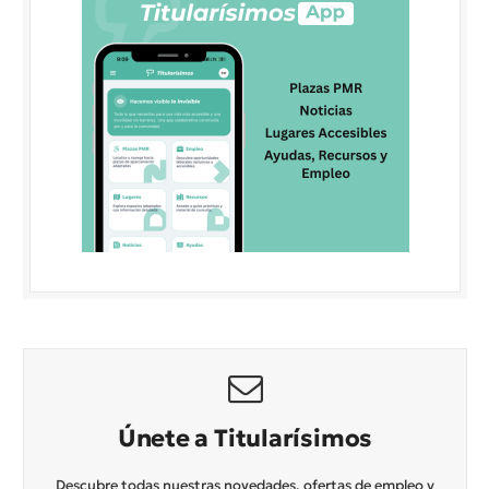
Únete a Titularísimos
Descubre todas nuestras novedades, ofertas de empleo y