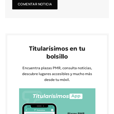
Titularísimos en tu
bolsillo
Encuentra plazas PMR, consulta noticias,
descubre lugares accesibles y mucho más
desde tu móvil.