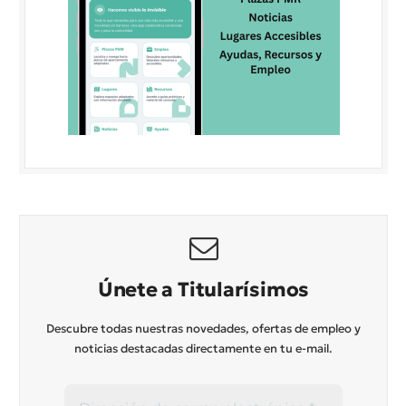
Únete a Titularísimos
Descubre todas nuestras novedades, ofertas de empleo y
noticias destacadas directamente en tu e-mail.