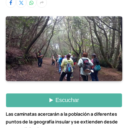
Las caminatas acercarán a la población a diferentes
puntos de la geografía insular y se extienden desde