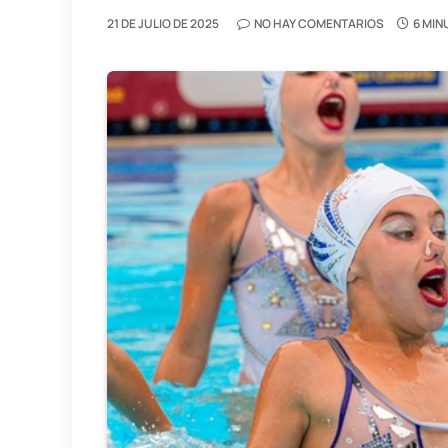
21 DE JULIO DE 2025
NO HAY COMENTARIOS
6 MIN