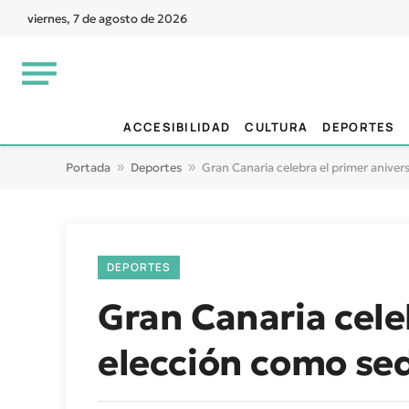
viernes, 7 de agosto de 2026
ACCESIBILIDAD
CULTURA
DEPORTES
Portada
»
Deportes
»
Gran Canaria celebra el primer anive
DEPORTES
Gran Canaria cele
elección como se