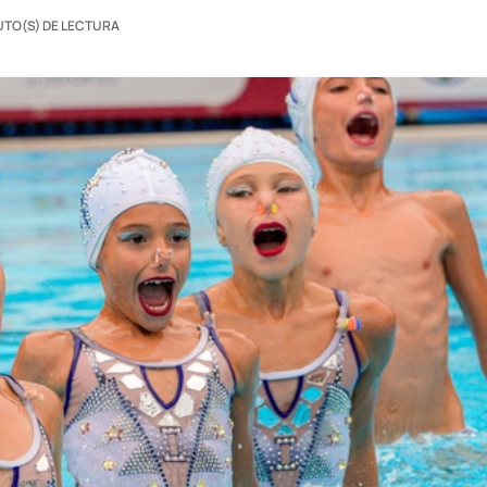
UTO(S) DE LECTURA