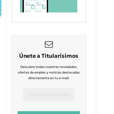
Únete a Titularísimos
Descubre todas nuestras novedades,
ofertas de empleo y noticias destacadas
directamente en tu e-mail.