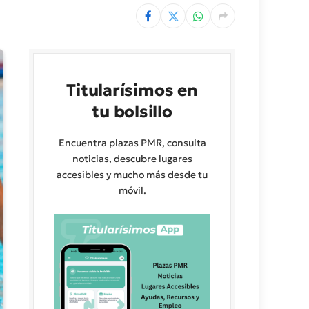
Titularísimos en
tu bolsillo
Encuentra plazas PMR, consulta
noticias, descubre lugares
accesibles y mucho más desde tu
móvil.