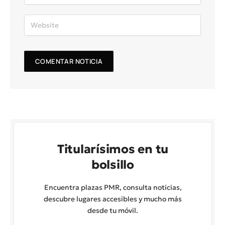
Titularísimos en tu
bolsillo
Encuentra plazas PMR, consulta noticias,
descubre lugares accesibles y mucho más
desde tu móvil.