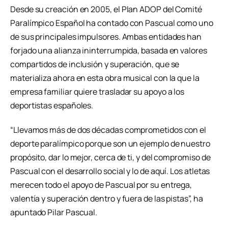
Desde su creación en 2005, el Plan ADOP del Comité
Paralímpico Español ha contado con Pascual como uno
de sus principales impulsores. Ambas entidades han
forjado una alianza ininterrumpida, basada en valores
compartidos de inclusión y superación, que se
materializa ahora en esta obra musical con la que la
empresa familiar quiere trasladar su apoyo a los
deportistas españoles.
“Llevamos más de dos décadas comprometidos con el
deporte paralímpico porque son un ejemplo de nuestro
propósito, dar lo mejor, cerca de ti, y del compromiso de
Pascual con el desarrollo social y lo de aquí. Los atletas
merecen todo el apoyo de Pascual por su entrega,
valentía y superación dentro y fuera de las pistas”, ha
apuntado Pilar Pascual.