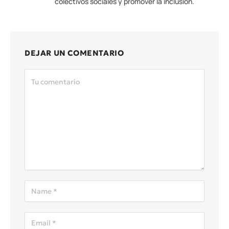
colectivos sociales y promover la inclusión.
DEJAR UN COMENTARIO