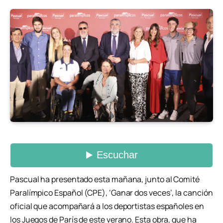
Pascual ha presentado esta mañana, junto al Comité
Paralímpico Español (CPE), ‘Ganar dos veces’, la canción
oficial que acompañará a los deportistas españoles en
los Juegos de París de este verano. Esta obra, que ha