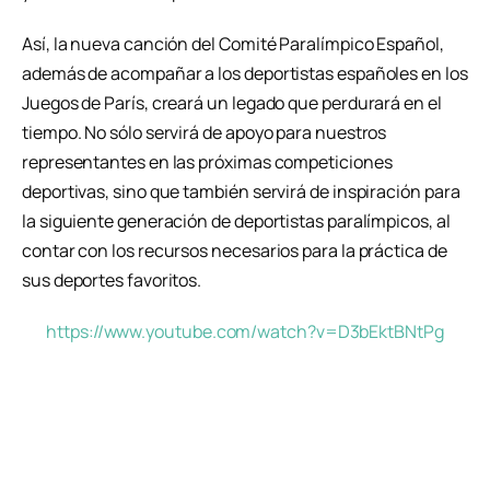
Así, la nueva canción del Comité Paralímpico Español,
además de acompañar a los deportistas españoles en los
Juegos de París, creará un legado que perdurará en el
tiempo. No sólo servirá de apoyo para nuestros
representantes en las próximas competiciones
deportivas, sino que también servirá de inspiración para
la siguiente generación de deportistas paralímpicos, al
contar con los recursos necesarios para la práctica de
sus deportes favoritos.
https://www.youtube.com/watch?v=D3bEktBNtPg