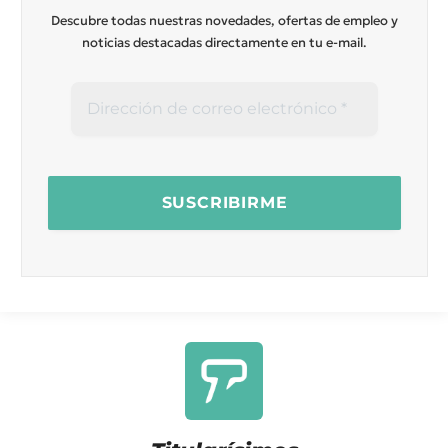
Descubre todas nuestras novedades, ofertas de empleo y
noticias destacadas directamente en tu e-mail.