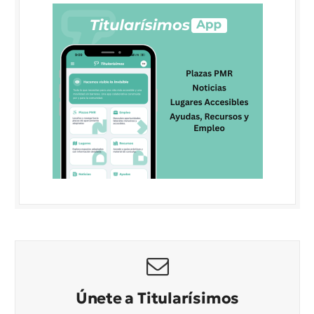
Únete a Titularísimos