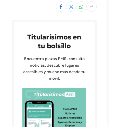
Titularísimos en
tu bolsillo
Encuentra plazas PMR, consulta
noticias, descubre lugares
accesibles y mucho más desde tu
móvil.