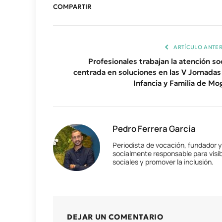
COMPARTIR
ARTÍCULO ANTER
Profesionales trabajan la atención soc
centrada en soluciones en las V Jornadas
Infancia y Familia de Mo
Pedro Ferrera García
Periodista de vocación, fundador 
socialmente responsable para visib
sociales y promover la inclusión.
DEJAR UN COMENTARIO