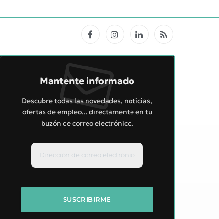
Facebook
Instagram
LinkedIn
RSS
Mantente informado
Descubre todas las novedades, noticias,
ofertas de empleo... directamente en tu
buzón de correo electrónico.