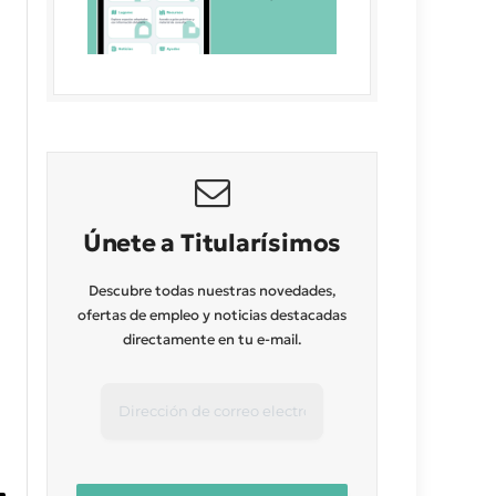
Únete a Titularísimos
Descubre todas nuestras novedades,
ofertas de empleo y noticias destacadas
directamente en tu e-mail.