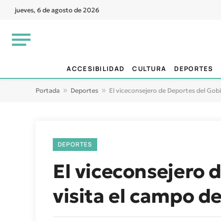
jueves, 6 de agosto de 2026
ACCESIBILIDAD
CULTURA
DEPORTES
Portada
»
Deportes
»
El viceconsejero de Deportes del Gobi
DEPORTES
El viceconsejero 
visita el campo d