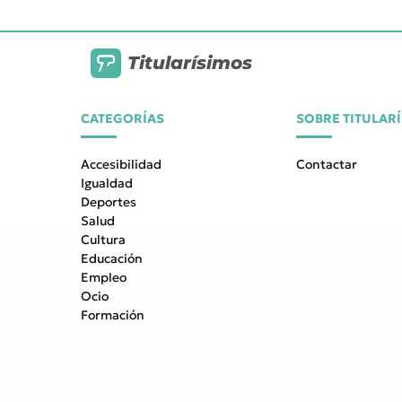
Titularísimos
CATEGORÍAS
SOBRE TITULAR
Accesibilidad
Contactar
Igualdad
Deportes
Salud
Cultura
Educación
Empleo
Ocio
Formación