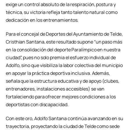
exige un control absoluto de la respiración, postura y
técnica, su victoria refleja tanto talento natural como
dedicación en los entrenamientos.
Para el concejal de Deportes del Ayuntamiento de Telde,
Cristhian Santana, este resultado supone “un paso más
en la consolidación del deporte Paralímpico en nuestra
ciudad”, pues no solo premia el esfuerzo individual de
Adolfo, sino que visibiliza la labor colectiva del municipio
en apoyar la práctica deportiva inclusiva. Además,
señala que la estructura educativa y de apoyo (clubes,
entrenadores, instalaciones accesibles) se van
fortaleciendo para ofrecer mejores condiciones a los
deportistas con discapacidad.
Con este oro, Adolfo Santana continúa avanzando en su
trayectoria, proyectando la ciudad de Telde como sede