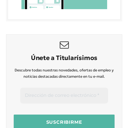
Únete a Titularísimos
Descubre todas nuestras novedades, ofertas de empleo y
noticias destacadas directamente en tu e-mail.