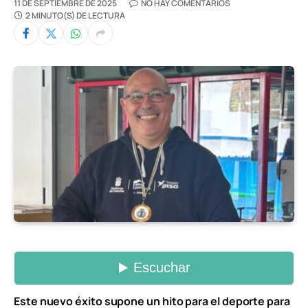
11 DE SEPTIEMBRE DE 2025
NO HAY COMENTARIOS
2 MINUTO(S) DE LECTURA
Este nuevo éxito supone un hito para el deporte para