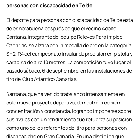
personas con discapacidad en Telde
El deporte para personas con discapacidad de Telde está
de enhorabuena después de que el vecino Adolfo
Santana, integrante del equipo Relevos Paralímpico
Canarias, se alzara con la medalla de oro en la categoría
SH2-R4 del campeonato insular de precisión en pistola y
carabina de aire 10 metros. La competición tuvo lugar el
pasado sábado, 6 de septiembre, en las instalaciones de
tiro del Club Atlántico Canarias.
Santana, que ha venido trabajando intensamente en
este nuevo proyecto deportivo, demostró precisión,
concentración y constancia, logrando imponerse sobre
sus rivales con un rendimiento que refuerza su posición
como uno de los referentes del tiro para personas con
discapacidad en Gran Canaria. En una disciplina que