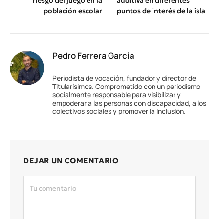
riesgo del juego en la
auditiva en diferentes
población escolar
puntos de interés de la isla
Pedro Ferrera García
Periodista de vocación, fundador y director de
Titularísimos. Comprometido con un periodismo
socialmente responsable para visibilizar y
empoderar a las personas con discapacidad, a los
colectivos sociales y promover la inclusión.
DEJAR UN COMENTARIO