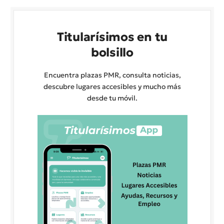
Titularísimos en tu
bolsillo
Encuentra plazas PMR, consulta noticias,
descubre lugares accesibles y mucho más
desde tu móvil.