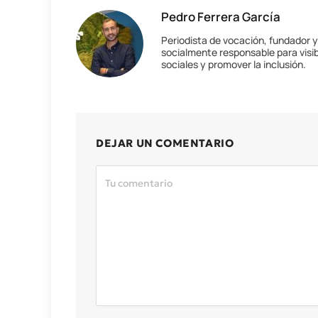
Pedro Ferrera García
Periodista de vocación, fundador 
socialmente responsable para visib
sociales y promover la inclusión.
DEJAR UN COMENTARIO