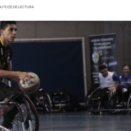
NUTO(S) DE LECTURA