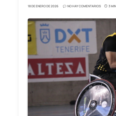
18 DE ENERO DE 2026
NO HAY COMENTARIOS
3 MI