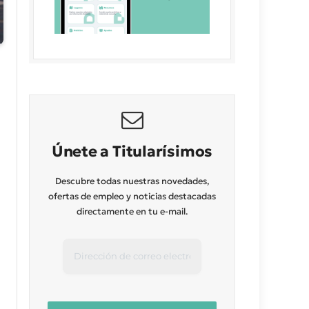
Únete a Titularísimos
Descubre todas nuestras novedades,
ofertas de empleo y noticias destacadas
directamente en tu e-mail.