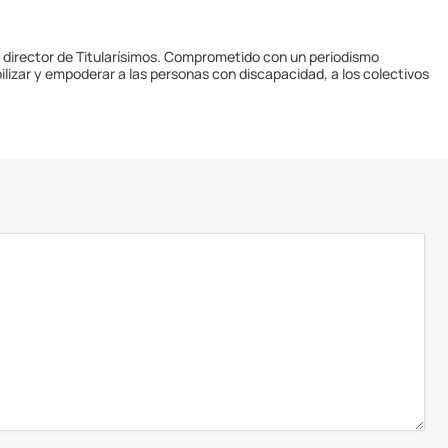
y director de Titularísimos. Comprometido con un periodismo
ilizar y empoderar a las personas con discapacidad, a los colectivos