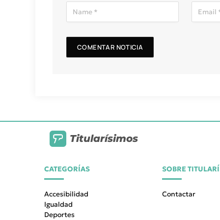
Titularísimos
CATEGORÍAS
SOBRE TITULAR
Accesibilidad
Contactar
Igualdad
Deportes