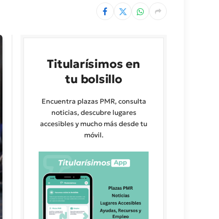
Titularísimos en
tu bolsillo
Encuentra plazas PMR, consulta
noticias, descubre lugares
accesibles y mucho más desde tu
móvil.