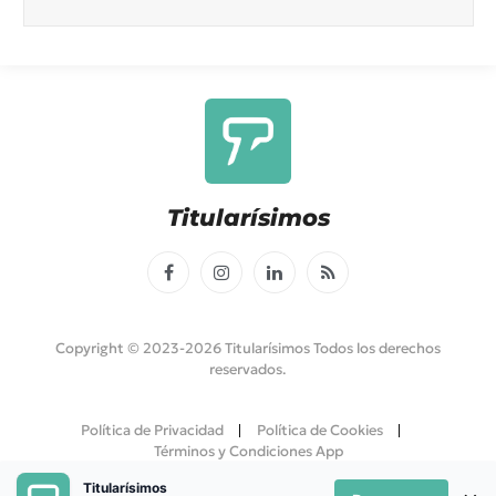
Titularísimos
Facebook
Instagram
LinkedIn
RSS
Copyright © 2023-2026 Titularísimos Todos los derechos
reservados.
Política de Privacidad
Política de Cookies
Términos y Condiciones App
Titularísimos