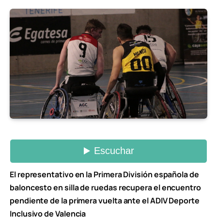
El representativo en la Primera División española de
baloncesto en silla de ruedas recupera el encuentro
pendiente de la primera vuelta ante el ADIV Deporte
Inclusivo de Valencia