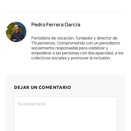
Pedro Ferrera García
Periodista de vocación, fundador y director de
Titularísimos. Comprometido con un periodismo
socialmente responsable para visibilizar y
empoderar a las personas con discapacidad, a los
colectivos sociales y promover la inclusión.
DEJAR UN COMENTARIO