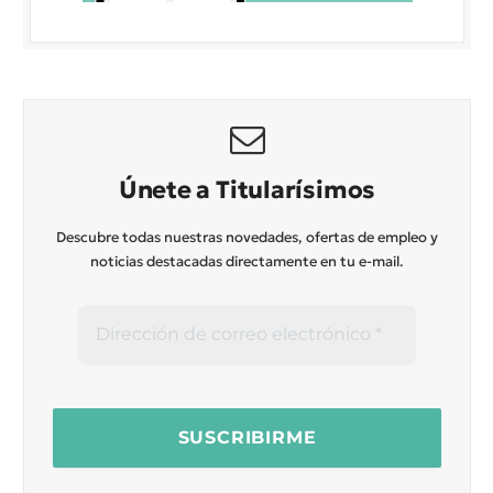
Únete a Titularísimos
Descubre todas nuestras novedades, ofertas de empleo y
noticias destacadas directamente en tu e-mail.