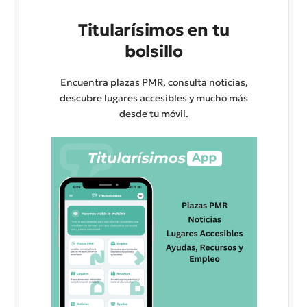
Titularísimos en tu
bolsillo
Encuentra plazas PMR, consulta noticias,
descubre lugares accesibles y mucho más
desde tu móvil.