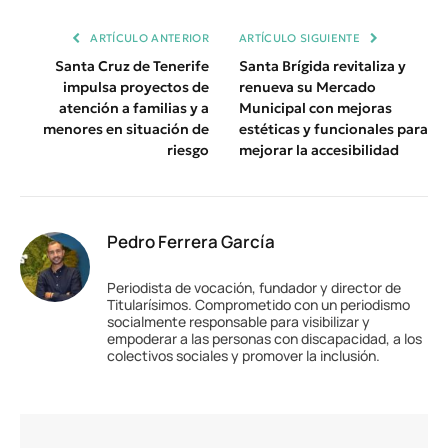
Enlace
ARTÍCULO ANTERIOR
ARTÍCULO SIGUIENTE
Santa Cruz de Tenerife
Santa Brígida revitaliza y
impulsa proyectos de
renueva su Mercado
atención a familias y a
Municipal con mejoras
menores en situación de
estéticas y funcionales para
riesgo
mejorar la accesibilidad
Pedro Ferrera García
Periodista de vocación, fundador y director de
Titularísimos. Comprometido con un periodismo
socialmente responsable para visibilizar y
empoderar a las personas con discapacidad, a los
colectivos sociales y promover la inclusión.