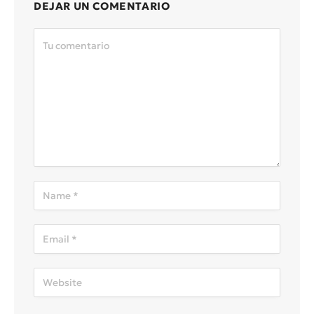
DEJAR UN COMENTARIO