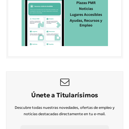
Únete a Titularísimos
Descubre todas nuestras novedades, ofertas de empleo y
noticias destacadas directamente en tu e-mail.