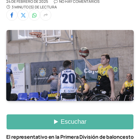
24 DE FEBRERO DE 2025
NO HAY COMENTARIOS
3 MINUTO(S) DE LECTURA
El representativo en la Primera División de baloncesto