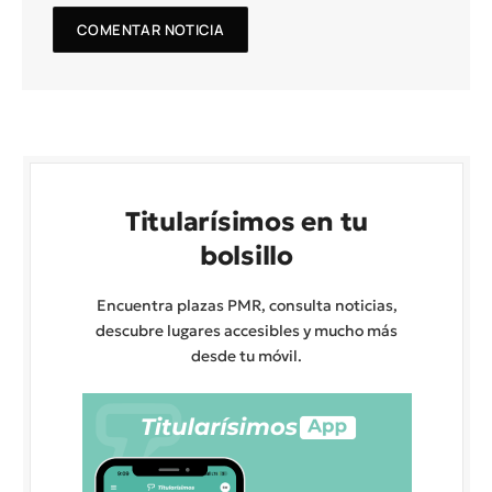
Titularísimos en tu
bolsillo
Encuentra plazas PMR, consulta noticias,
descubre lugares accesibles y mucho más
desde tu móvil.