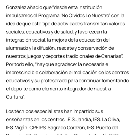
González añadió que “desde esta institución
impulsamos el Programa ‘No Olvides Lo Nuestro’ con la
idea de que este tipo de actividades transmitan valores
sociales, educativos y de salud, y favorezcan la
integración social, la mejora de la educación del
alumnado y la difusión, rescate y conservación de
nuestros juegos y deportes tradicionales de Canarias”.
Por todo ello, “hay que agradecer la necesaria e
imprescindible colaboración e implicación de los centros
educativos y su profesorado para continuar fomentando
el deporte como elemento integrador de nuestra
Cultura”.
Los técnicos especialistas han impartido sus
enseñanzas en los centros I.E.S. Jandía, IES. La Oliva,
IES. Vigán, CPEIPS. Sagrado Corazón, IES. Puerto del