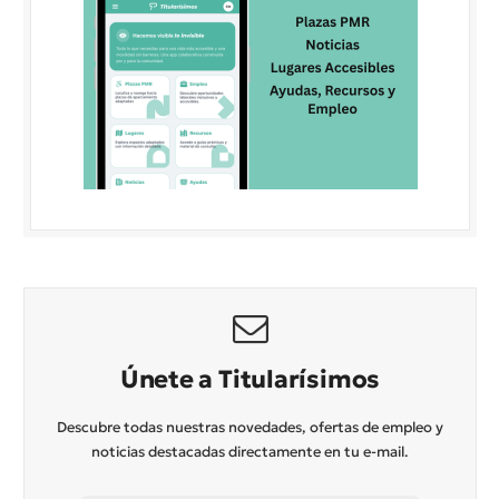
Únete a Titularísimos
Descubre todas nuestras novedades, ofertas de empleo y
noticias destacadas directamente en tu e-mail.