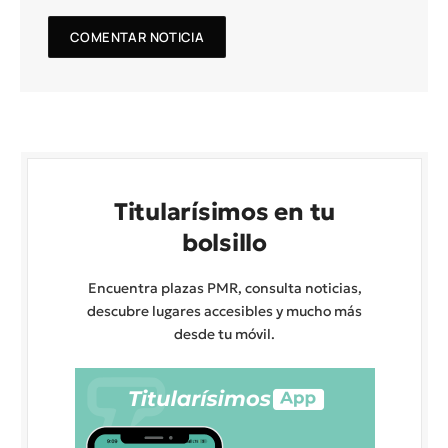
Titularísimos en tu
bolsillo
Encuentra plazas PMR, consulta noticias,
descubre lugares accesibles y mucho más
desde tu móvil.