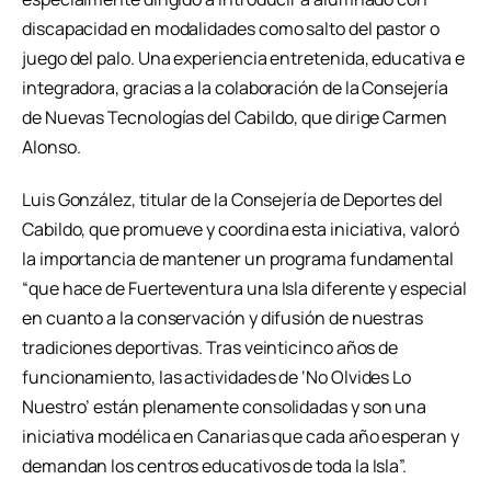
discapacidad en modalidades como salto del pastor o
juego del palo. Una experiencia entretenida, educativa e
integradora, gracias a la colaboración de la Consejería
de Nuevas Tecnologías del Cabildo, que dirige Carmen
Alonso.
Luis González, titular de la Consejería de Deportes del
Cabildo, que promueve y coordina esta iniciativa, valoró
la importancia de mantener un programa fundamental
“que hace de Fuerteventura una Isla diferente y especial
en cuanto a la conservación y difusión de nuestras
tradiciones deportivas. Tras veinticinco años de
funcionamiento, las actividades de ‘No Olvides Lo
Nuestro’ están plenamente consolidadas y son una
iniciativa modélica en Canarias que cada año esperan y
demandan los centros educativos de toda la Isla”.