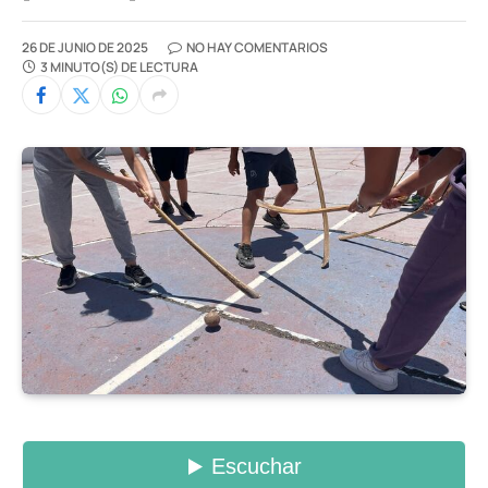
26 DE JUNIO DE 2025
NO HAY COMENTARIOS
3 MINUTO(S) DE LECTURA