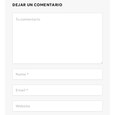
DEJAR UN COMENTARIO