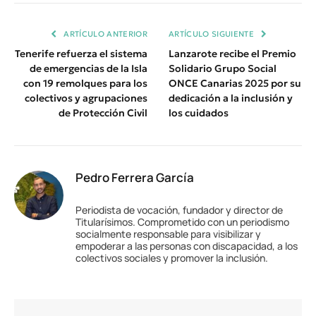
Enlace
ARTÍCULO ANTERIOR
ARTÍCULO SIGUIENTE
Tenerife refuerza el sistema
Lanzarote recibe el Premio
de emergencias de la Isla
Solidario Grupo Social
con 19 remolques para los
ONCE Canarias 2025 por su
colectivos y agrupaciones
dedicación a la inclusión y
de Protección Civil
los cuidados
Pedro Ferrera García
Periodista de vocación, fundador y director de
Titularísimos. Comprometido con un periodismo
socialmente responsable para visibilizar y
empoderar a las personas con discapacidad, a los
colectivos sociales y promover la inclusión.