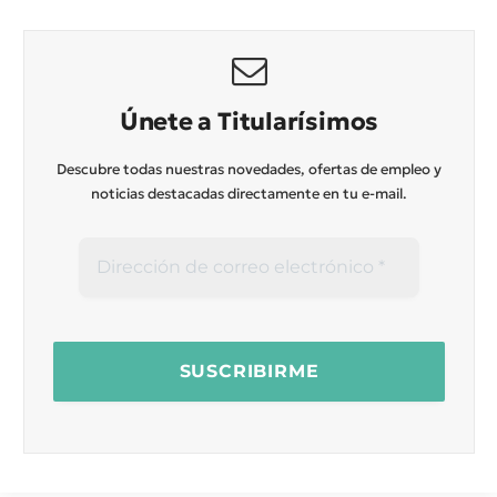
Únete a Titularísimos
Descubre todas nuestras novedades, ofertas de empleo y
noticias destacadas directamente en tu e-mail.