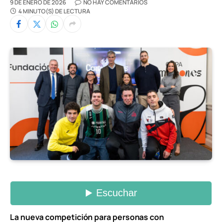
9 DE ENERO DE 2026
NO HAY COMENTARIOS
4 MINUTO(S) DE LECTURA
La nueva competición para personas con