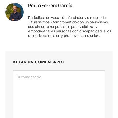
Pedro Ferrera García
Periodista de vocación, fundador y director de
Titularísimos. Comprometido con un periodismo
socialmente responsable para visibilizar y
empoderar a las personas con discapacidad, a los
colectivos sociales y promover la inclusión.
DEJAR UN COMENTARIO