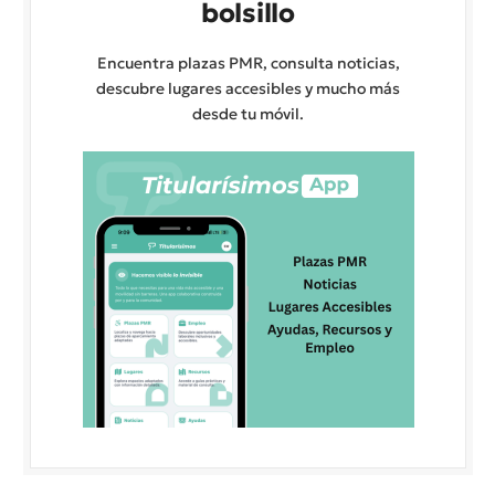
bolsillo
Encuentra plazas PMR, consulta noticias,
descubre lugares accesibles y mucho más
desde tu móvil.