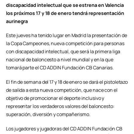
discapacidad intelectual que se estrena en Valencia
los próximos 17 y 18 de enero tendrá representación
aurinegra
Este jueves ha tenido lugar en Madrid la presentación de
la Copa Campeones, nueva competición para personas
con discapacidad intelectual, que será la primera liga
nacional de baloncesto a nivel mundial y en la que
tomará parte el CD ADDIN Fundación CB Canarias.
El fin de semana del 17 y 18 de enero se dará el pistoletazo
de salida a esta nueva competición, que nace con el
objetivo de promocionar el deporte inclusivo y
representar los verdaderos valores del baloncesto:
superación, diversión y compañerismo.
Los jugadores y jugadoras del CD ADDIN Fundación CB