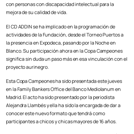
con personas con discapacidad intelectual para la
mejora de su calidad de vida.
El CD ADDIN se ha implicado en la programación de
actividades de la Fundación, desde el Torneo Puertos a
la presencia en Expodeca, pasando por la Noche en
Blanco. Su participación ahora en la Copa Campeones
significa sin duda un paso más en esa vinculación con el
proyecto aurinegro.
Esta Copa Campeones ha sido presentada este jueves
en la Family Bankers Office del Banco Mediolanum en
Madrid. El acto ha sido presentado por la periodista
Alejandra Llambés y ella ha sido la encargada de dar a
conocer este nuevo formato que tendrá como
participantes a chicos y chicas mayores de 16 años.