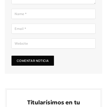
Titularísimos en tu