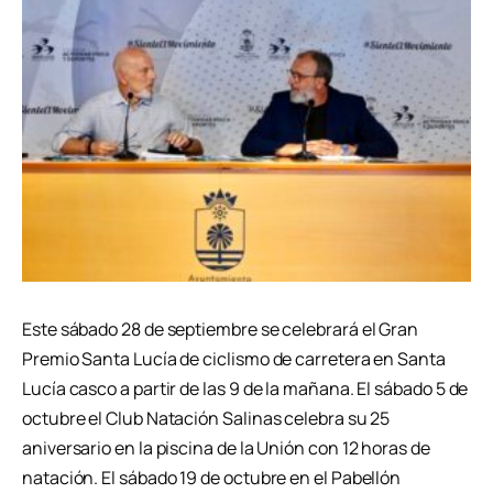
Este sábado 28 de septiembre se celebrará el Gran
Premio Santa Lucía de ciclismo de carretera en Santa
Lucía casco a partir de las 9 de la mañana. El sábado 5 de
octubre el Club Natación Salinas celebra su 25
aniversario en la piscina de la Unión con 12 horas de
natación. El sábado 19 de octubre en el Pabellón