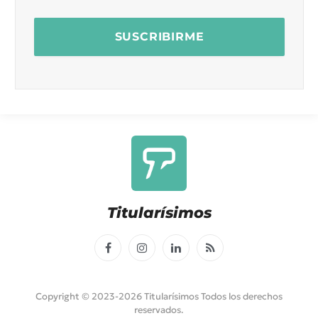
Titularísimos
Facebook
Instagram
LinkedIn
RSS
Copyright © 2023-2026 Titularísimos Todos los derechos
reservados.