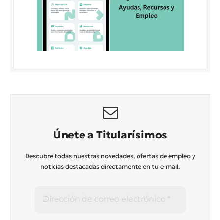
Únete a Titularísimos
Descubre todas nuestras novedades, ofertas de empleo y
noticias destacadas directamente en tu e-mail.