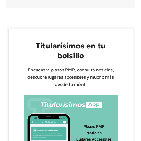
Titularísimos en tu
bolsillo
Encuentra plazas PMR, consulta noticias,
descubre lugares accesibles y mucho más
desde tu móvil.