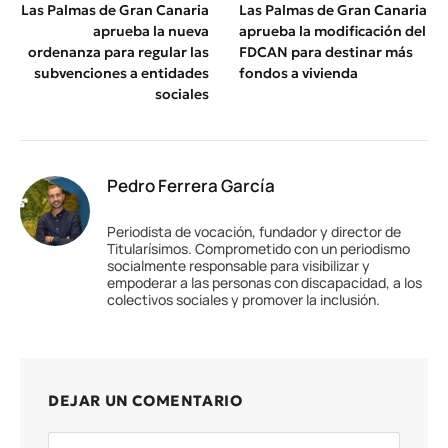
Las Palmas de Gran Canaria
Las Palmas de Gran Canaria
aprueba la nueva
aprueba la modificación del
ordenanza para regular las
FDCAN para destinar más
subvenciones a entidades
fondos a vivienda
sociales
Pedro Ferrera García
Periodista de vocación, fundador y director de
Titularísimos. Comprometido con un periodismo
socialmente responsable para visibilizar y
empoderar a las personas con discapacidad, a los
colectivos sociales y promover la inclusión.
DEJAR UN COMENTARIO