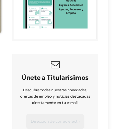
Únete a Titularísimos
Descubre todas nuestras novedades,
ofertas de empleo y noticias destacadas
directamente en tu e-mail.