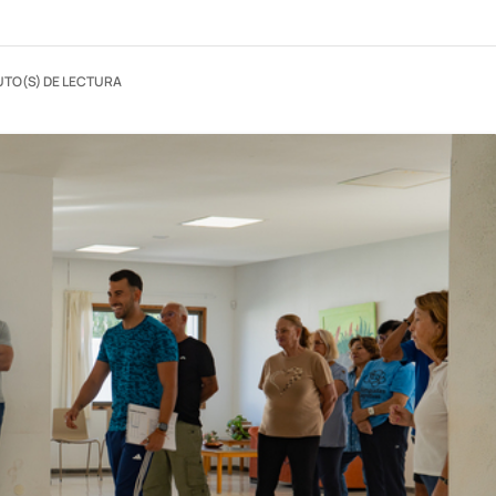
UTO(S) DE LECTURA