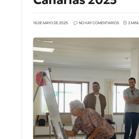
16 DE MAYO DE 2025
NO HAY COMENTARIOS
2 MIN