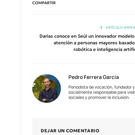
COMPARTIR
ARTÍCULO ANTER
Darias conoce en Seúl un innovador modelo
atención a personas mayores basado
robótica e inteligencia artifi
Pedro Ferrera García
Periodista de vocación, fundador 
socialmente responsable para visib
sociales y promover la inclusión.
DEJAR UN COMENTARIO