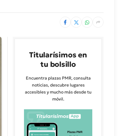
Titularísimos en
tu bolsillo
Encuentra plazas PMR, consulta
noticias, descubre lugares
accesibles y mucho más desde tu
móvil.