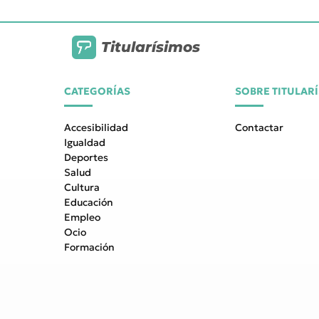
Titularísimos
CATEGORÍAS
SOBRE TITULAR
Accesibilidad
Contactar
Igualdad
Deportes
Salud
Cultura
Educación
Empleo
Ocio
Formación