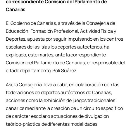
correspondiente Comisión del Parlamento de
Canarias
El Gobierno de Canarias, a través de la Consejería de
Educación, Formación Profesional, Actividad Física y
Deportes, apuesta por seguir impulsando en los centros
escolares de las islas los deportes autóctonos, ha
explicado, este martes, ante la correspondiente
Comisión del Parlamento de Canarias, el responsable del
citado departamento, Poli Suárez.
Así, la Consejería lleva a cabo, en colaboración con las
federaciones de deportes autóctonos de Canarias,
acciones como la exhibición de juegos tradicionales
canarios mediante la creación de un circuito específico
de carácter escolar o actuaciones de divulgación
teórico-práctica de diferentes modalidades.