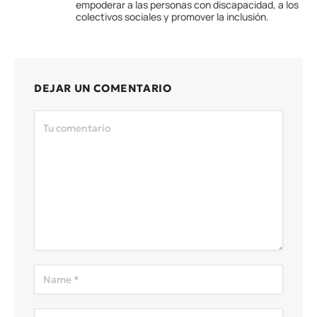
empoderar a las personas con discapacidad, a los
colectivos sociales y promover la inclusión.
DEJAR UN COMENTARIO