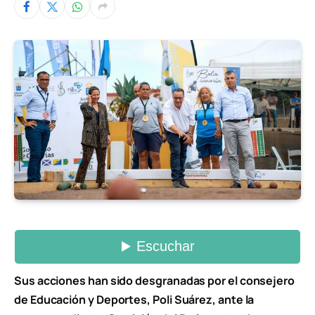
Sus acciones han sido desgranadas por el consejero
de Educación y Deportes, Poli Suárez, ante la