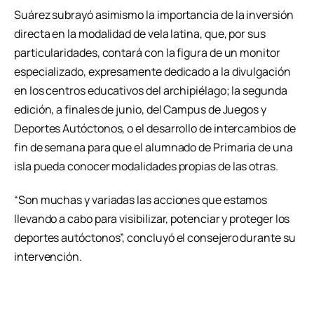
Suárez subrayó asimismo la importancia de la inversión
directa en la modalidad de vela latina, que, por sus
particularidades, contará con la figura de un monitor
especializado, expresamente dedicado a la divulgación
en los centros educativos del archipiélago; la segunda
edición, a finales de junio, del Campus de Juegos y
Deportes Autóctonos, o el desarrollo de intercambios de
fin de semana para que el alumnado de Primaria de una
isla pueda conocer modalidades propias de las otras.
“Son muchas y variadas las acciones que estamos
llevando a cabo para visibilizar, potenciar y proteger los
deportes autóctonos”, concluyó el consejero durante su
intervención.