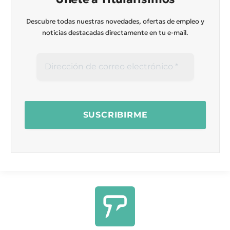
Descubre todas nuestras novedades, ofertas de empleo y
noticias destacadas directamente en tu e-mail.