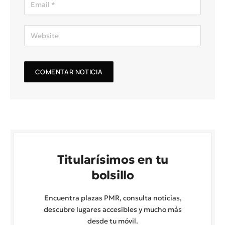
Titularísimos en tu
bolsillo
Encuentra plazas PMR, consulta noticias,
descubre lugares accesibles y mucho más
desde tu móvil.