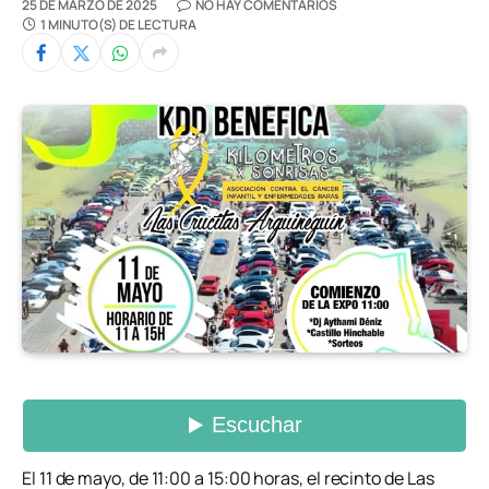
25 DE MARZO DE 2025
NO HAY COMENTARIOS
1 MINUTO(S) DE LECTURA
El 11 de mayo, de 11:00 a 15:00 horas, el recinto de Las