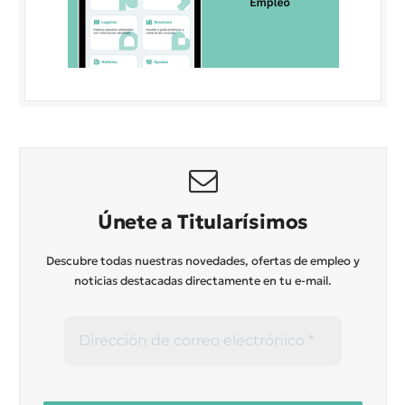
Únete a Titularísimos
Descubre todas nuestras novedades, ofertas de empleo y
noticias destacadas directamente en tu e-mail.