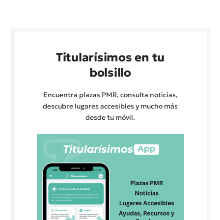
Titularísimos en tu
bolsillo
Encuentra plazas PMR, consulta noticias,
descubre lugares accesibles y mucho más
desde tu móvil.