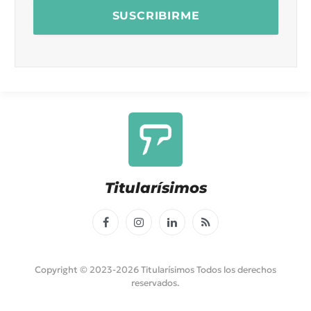
Titularísimos
Facebook
Instagram
LinkedIn
RSS
Copyright © 2023-2026 Titularísimos Todos los derechos
reservados.