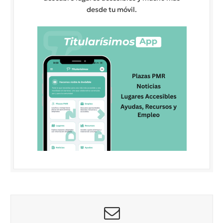
desde tu móvil.