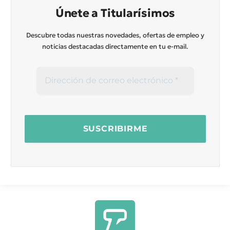
Únete a Titularísimos
Descubre todas nuestras novedades, ofertas de empleo y
noticias destacadas directamente en tu e-mail.