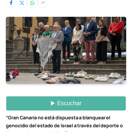
“Gran Canaria no está dispuesta a blanquear el
genocidio del estado de Israel a través del deporte o