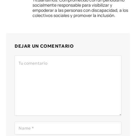
socialmente responsable para visibilizar y
empoderar a las personas con discapacidad, a los
colectivos sociales y promover la inclusión.
DEJAR UN COMENTARIO