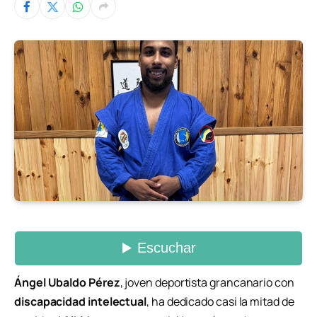
Ángel Ubaldo Pérez
, joven deportista grancanario con
discapacidad intelectual
, ha dedicado casi la mitad de