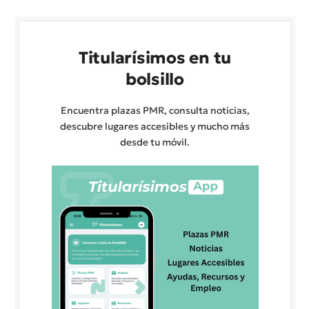
Titularísimos en tu
bolsillo
Encuentra plazas PMR, consulta noticias,
descubre lugares accesibles y mucho más
desde tu móvil.