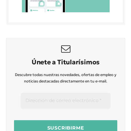
Únete a Titularísimos
Descubre todas nuestras novedades, ofertas de empleo y
noticias destacadas directamente en tu e-mail.