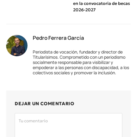
en la convocatoria de becas
2026-2027
Pedro Ferrera García
Periodista de vocación, fundador y director de
Titularísimos. Comprometido con un periodismo
socialmente responsable para visibilizar y
empoderar a las personas con discapacidad, a los
colectivos sociales y promover la inclusión.
DEJAR UN COMENTARIO