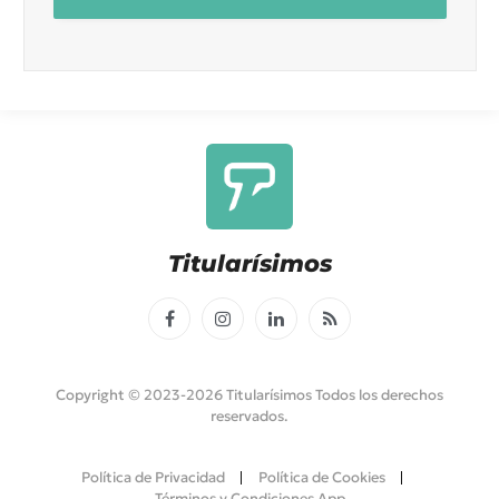
Titularísimos
Facebook
Instagram
LinkedIn
RSS
Copyright © 2023-2026 Titularísimos Todos los derechos
reservados.
Política de Privacidad
Política de Cookies
Términos y Condiciones App