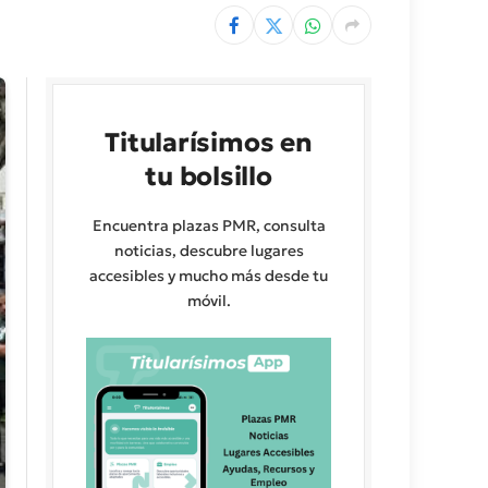
Titularísimos en
tu bolsillo
Encuentra plazas PMR, consulta
noticias, descubre lugares
accesibles y mucho más desde tu
móvil.