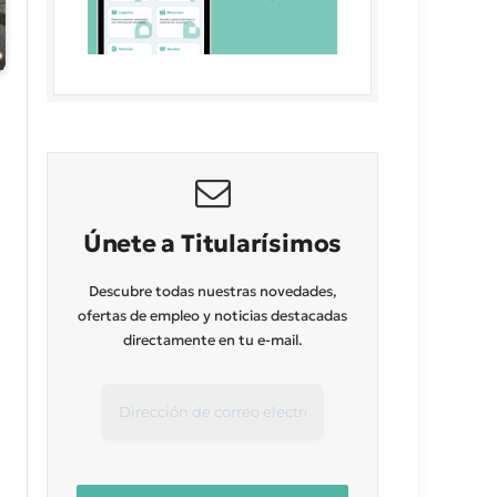
Únete a Titularísimos
Descubre todas nuestras novedades,
ofertas de empleo y noticias destacadas
directamente en tu e-mail.