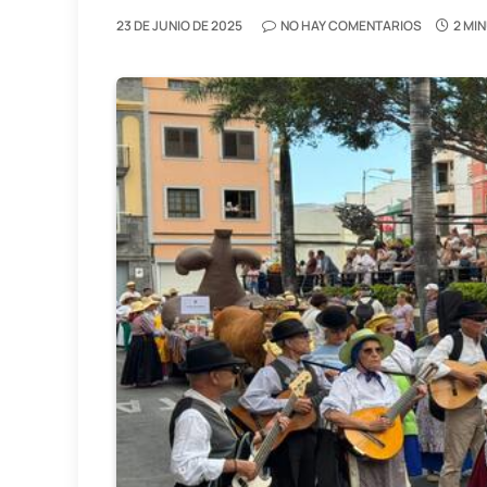
23 DE JUNIO DE 2025
NO HAY COMENTARIOS
2 MI