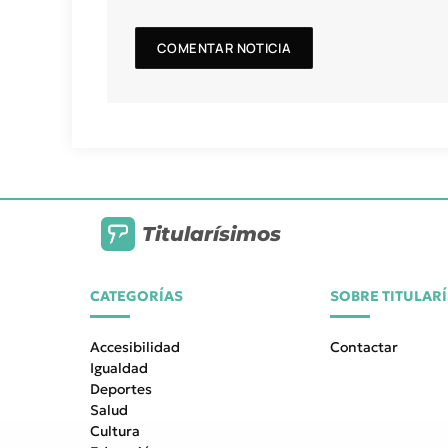
Titularísimos
CATEGORÍAS
SOBRE TITULAR
Accesibilidad
Contactar
Igualdad
Deportes
Salud
Cultura