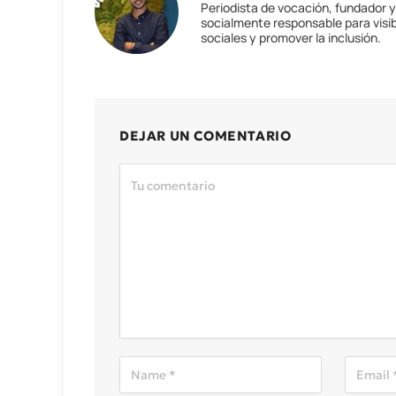
Periodista de vocación, fundador 
socialmente responsable para visib
sociales y promover la inclusión.
DEJAR UN COMENTARIO