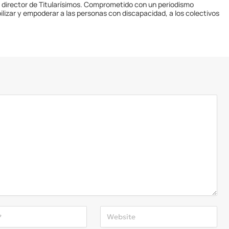
y director de Titularísimos. Comprometido con un periodismo
ilizar y empoderar a las personas con discapacidad, a los colectivos