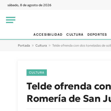
sábado, 8 de agosto de 2026
ACCESIBILIDAD
CULTURA
DEPORTES
Portada
»
Cultura
»
Telde ofrenda con dos toneladas de sol
CULTURA
Telde ofrenda con
Romería de San J