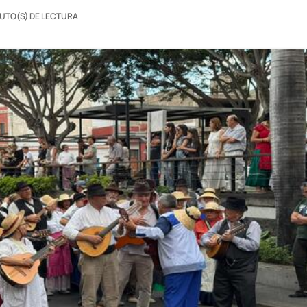
NUTO(S) DE LECTURA