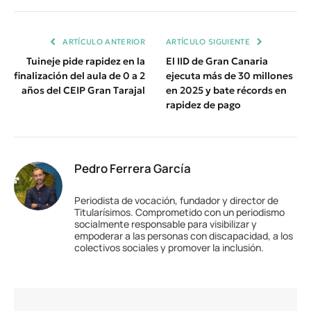
Enlace
ARTÍCULO ANTERIOR
ARTÍCULO SIGUIENTE
Tuineje pide rapidez en la
El IID de Gran Canaria
finalización del aula de 0 a 2
ejecuta más de 30 millones
años del CEIP Gran Tarajal
en 2025 y bate récords en
rapidez de pago
Pedro Ferrera García
Periodista de vocación, fundador y director de
Titularísimos. Comprometido con un periodismo
socialmente responsable para visibilizar y
empoderar a las personas con discapacidad, a los
colectivos sociales y promover la inclusión.