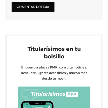
Titularísimos en tu
bolsillo
Encuentra plazas PMR, consulta noticias,
descubre lugares accesibles y mucho más
desde tu móvil.