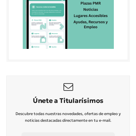
Únete a Titularísimos
Descubre todas nuestras novedades, ofertas de empleo y
noticias destacadas directamente en tu e-mail.