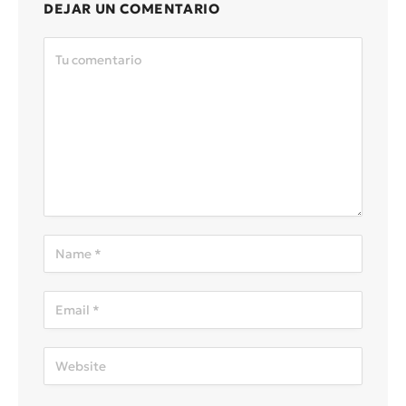
DEJAR UN COMENTARIO