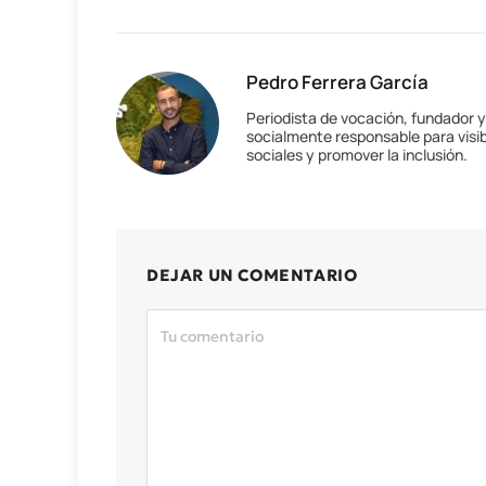
Pedro Ferrera García
Periodista de vocación, fundador 
socialmente responsable para visib
sociales y promover la inclusión.
DEJAR UN COMENTARIO