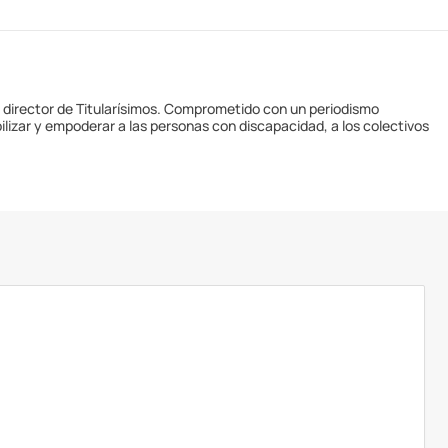
y director de Titularísimos. Comprometido con un periodismo
ilizar y empoderar a las personas con discapacidad, a los colectivos