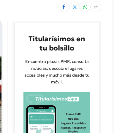
Titularísimos en
tu bolsillo
Encuentra plazas PMR, consulta
noticias, descubre lugares
accesibles y mucho más desde tu
móvil.