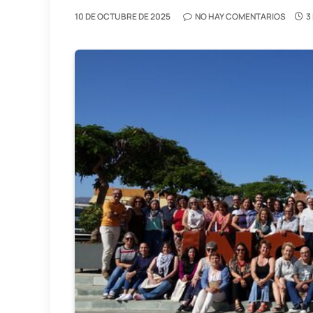
10 DE OCTUBRE DE 2025
NO HAY COMENTARIOS
3