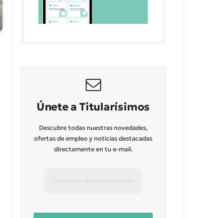
Únete a Titularísimos
Descubre todas nuestras novedades,
ofertas de empleo y noticias destacadas
directamente en tu e-mail.