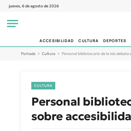
jueves, 6 de agosto de 2026
ACCESIBILIDAD
CULTURA
DEPORTES
Portada
»
Cultura
»
Personal bibliotecario de la isla debate
CULTURA
Personal bibliotec
sobre accesibilida