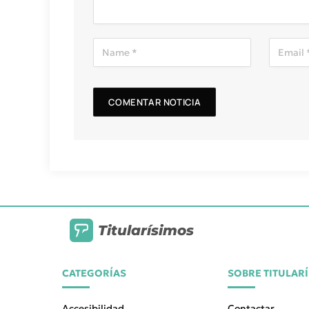
Titularísimos
CATEGORÍAS
SOBRE TITULAR
Accesibilidad
Contactar