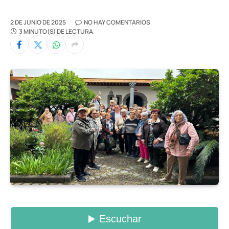
2 DE JUNIO DE 2025
NO HAY COMENTARIOS
3 MINUTO(S) DE LECTURA