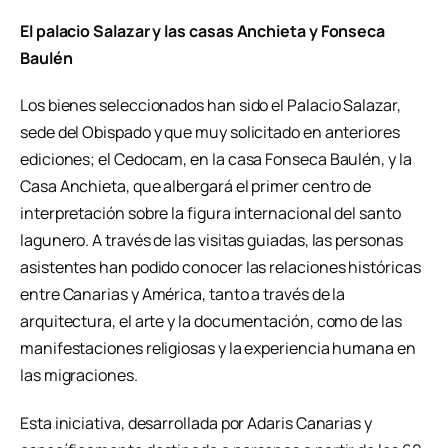
El palacio Salazar y las casas Anchieta y Fonseca
Baulén
Los bienes seleccionados han sido el Palacio Salazar,
sede del Obispado y que muy solicitado en anteriores
ediciones; el Cedocam, en la casa Fonseca Baulén, y la
Casa Anchieta, que albergará el primer centro de
interpretación sobre la figura internacional del santo
lagunero. A través de las visitas guiadas, las personas
asistentes han podido conocer las relaciones históricas
entre Canarias y América, tanto a través de la
arquitectura, el arte y la documentación, como de las
manifestaciones religiosas y la experiencia humana en
las migraciones.
Esta iniciativa, desarrollada por Adaris Canarias y