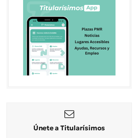
Únete a Titularísimos