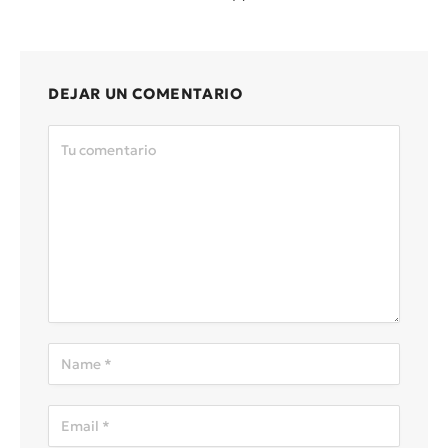
DEJAR UN COMENTARIO