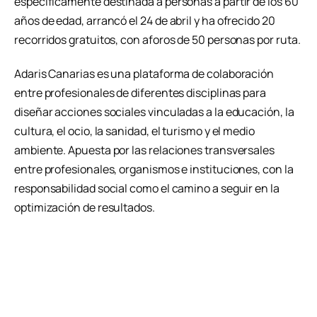
específicamente destinada a personas a partir de los 60
años de edad, arrancó el 24 de abril y ha ofrecido 20
recorridos gratuitos, con aforos de 50 personas por ruta.
Adaris Canarias es una plataforma de colaboración
entre profesionales de diferentes disciplinas para
diseñar acciones sociales vinculadas a la educación, la
cultura, el ocio, la sanidad, el turismo y el medio
ambiente. Apuesta por las relaciones transversales
entre profesionales, organismos e instituciones, con la
responsabilidad social como el camino a seguir en la
optimización de resultados.