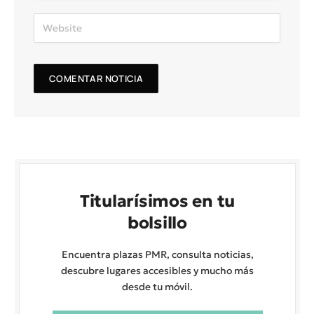
Titularísimos en tu
bolsillo
Encuentra plazas PMR, consulta noticias,
descubre lugares accesibles y mucho más
desde tu móvil.