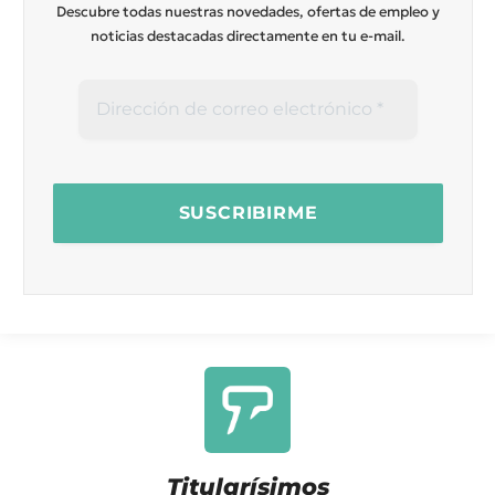
Descubre todas nuestras novedades, ofertas de empleo y
noticias destacadas directamente en tu e-mail.
Titularísimos