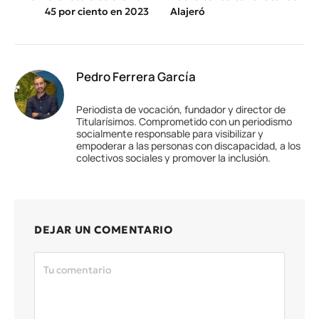
45 por ciento en 2023
Alajeró
Pedro Ferrera García
Periodista de vocación, fundador y director de
Titularísimos. Comprometido con un periodismo
socialmente responsable para visibilizar y
empoderar a las personas con discapacidad, a los
colectivos sociales y promover la inclusión.
DEJAR UN COMENTARIO