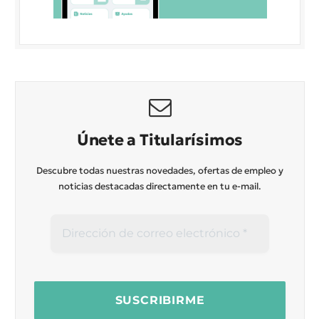
Únete a Titularísimos
Descubre todas nuestras novedades, ofertas de empleo y
noticias destacadas directamente en tu e-mail.