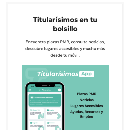
Titularísimos en tu
bolsillo
Encuentra plazas PMR, consulta noticias,
descubre lugares accesibles y mucho más
desde tu móvil.