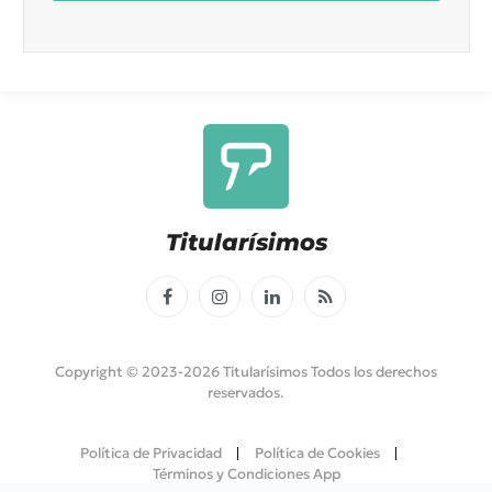
Titularísimos
Facebook
Instagram
LinkedIn
RSS
Copyright © 2023-2026 Titularísimos Todos los derechos
reservados.
Política de Privacidad
Política de Cookies
Términos y Condiciones App