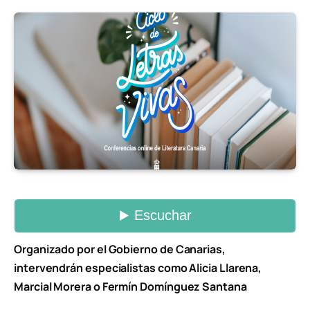
Organizado por el Gobierno de Canarias,
intervendrán especialistas como Alicia Llarena,
Marcial Morera o Fermín Domínguez Santana