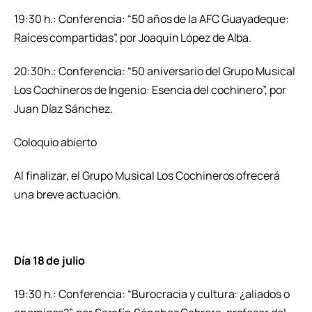
19:30 h.: Conferencia: “50 años de la AFC Guayadeque:
Raíces compartidas”, por Joaquín López de Alba.
20:30h.: Conferencia: “50 aniversario del Grupo Musical
Los Cochineros de Ingenio: Esencia del cochinero”, por
Juan Díaz Sánchez.
Coloquio abierto
Al finalizar, el Grupo Musical Los Cochineros ofrecerá
una breve actuación.
Día 18 de julio
19:30 h.: Conferencia: “Burocracia y cultura: ¿aliados o