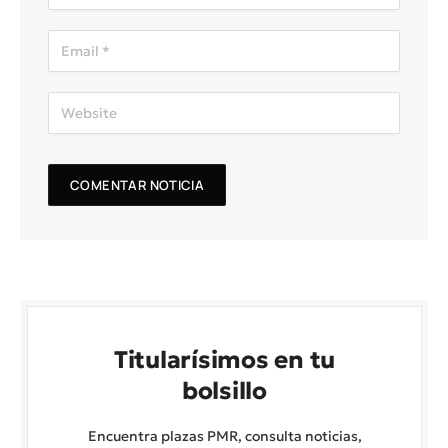
Titularísimos en tu
bolsillo
Encuentra plazas PMR, consulta noticias,