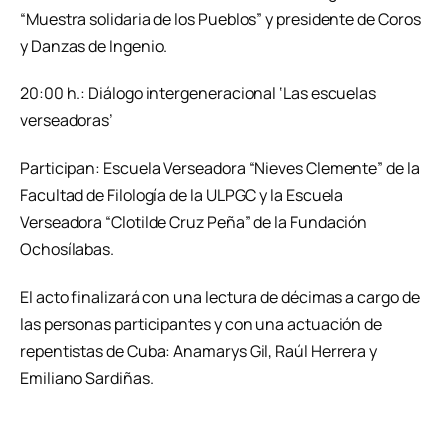
“Muestra solidaria de los Pueblos” y presidente de Coros
y Danzas de Ingenio.
20:00 h.: Diálogo intergeneracional ‘Las escuelas
verseadoras’
Participan: Escuela Verseadora “Nieves Clemente” de la
Facultad de Filología de la ULPGC y la Escuela
Verseadora “Clotilde Cruz Peña” de la Fundación
Ochosílabas.
El acto finalizará con una lectura de décimas a cargo de
las personas participantes y con una actuación de
repentistas de Cuba: Anamarys Gil, Raúl Herrera y
Emiliano Sardiñas.