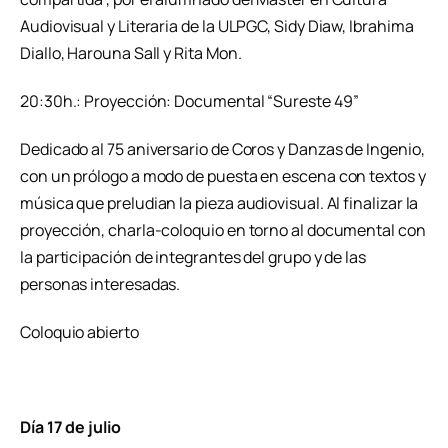
Audiovisual y Literaria de la ULPGC, Sidy Diaw, Ibrahima
Diallo, Harouna Sall y Rita Mon.
20:30h.: Proyección: Documental “Sureste 49”
Dedicado al 75 aniversario de Coros y Danzas de Ingenio,
con un prólogo a modo de puesta en escena con textos y
música que preludian la pieza audiovisual. Al finalizar la
proyección, charla-coloquio en torno al documental con
la participación de integrantes del grupo y de las
personas interesadas.
Coloquio abierto
Día 17 de julio