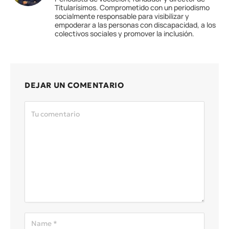
Titularísimos. Comprometido con un periodismo
socialmente responsable para visibilizar y
empoderar a las personas con discapacidad, a los
colectivos sociales y promover la inclusión.
DEJAR UN COMENTARIO