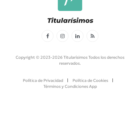
Titularísimos
Facebook
Instagram
LinkedIn
RSS
Copyright © 2023-2026 Titularísimos Todos los derechos
reservados.
Política de Privacidad
Política de Cookies
Términos y Condiciones App