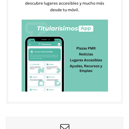
descubre lugares accesibles y mucho más
desde tu móvil.