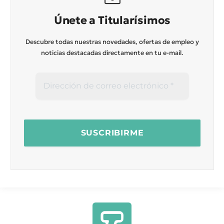
Únete a Titularísimos
Descubre todas nuestras novedades, ofertas de empleo y
noticias destacadas directamente en tu e-mail.