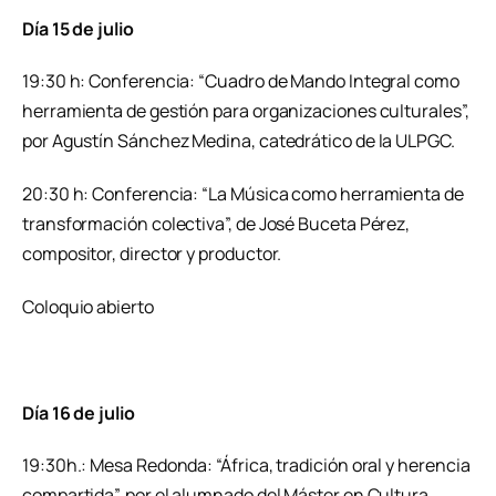
Día 15 de julio
19:30 h: Conferencia: “Cuadro de Mando Integral como
herramienta de gestión para organizaciones culturales”,
por Agustín Sánchez Medina, catedrático de la ULPGC.
20:30 h: Conferencia: “La Música como herramienta de
transformación colectiva”, de José Buceta Pérez,
compositor, director y productor.
Coloquio abierto
Día 16 de julio
19:30h.: Mesa Redonda: “África, tradición oral y herencia
compartida”, por el alumnado del Máster en Cultura