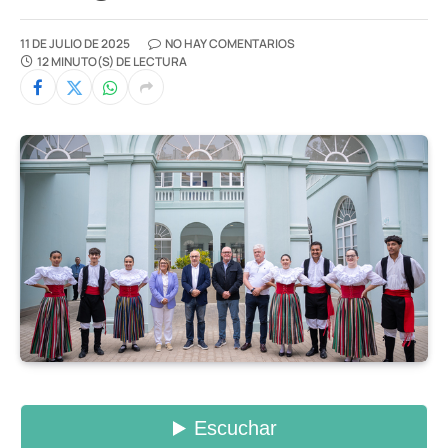
11 DE JULIO DE 2025
NO HAY COMENTARIOS
12 MINUTO(S) DE LECTURA