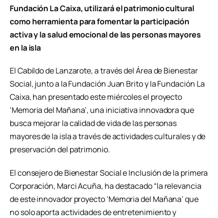
Fundación La Caixa, utilizará el patrimonio cultural
como herramienta para fomentar la participación
activa y la salud emocional de las personas mayores
en la isla
El Cabildo de Lanzarote, a través del Área de Bienestar
Social, junto a la Fundación Juan Brito y la Fundación La
Caixa, han presentado este miércoles el proyecto
‘Memoria del Mañana’, una iniciativa innovadora que
busca mejorar la calidad de vida de las personas
mayores de la isla a través de actividades culturales y de
preservación del patrimonio.
El consejero de Bienestar Social e Inclusión de la primera
Corporación, Marci Acuña, ha destacado “la relevancia
de este innovador proyecto ‘Memoria del Mañana’ que
no solo aporta actividades de entretenimiento y