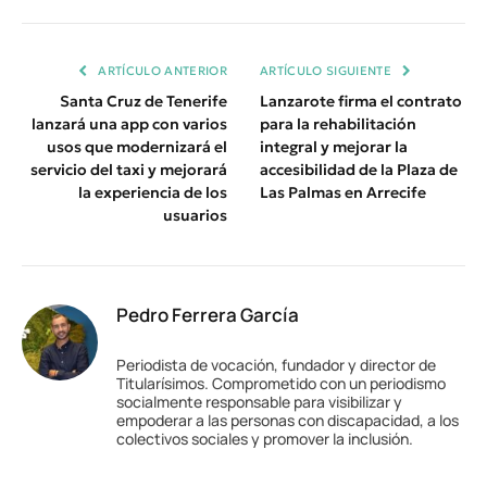
Enlace
ARTÍCULO ANTERIOR
ARTÍCULO SIGUIENTE
Santa Cruz de Tenerife
Lanzarote firma el contrato
lanzará una app con varios
para la rehabilitación
usos que modernizará el
integral y mejorar la
servicio del taxi y mejorará
accesibilidad de la Plaza de
la experiencia de los
Las Palmas en Arrecife
usuarios
Pedro Ferrera García
Periodista de vocación, fundador y director de
Titularísimos. Comprometido con un periodismo
socialmente responsable para visibilizar y
empoderar a las personas con discapacidad, a los
colectivos sociales y promover la inclusión.