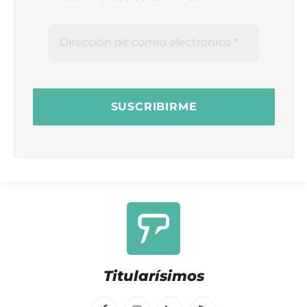
Titularísimos