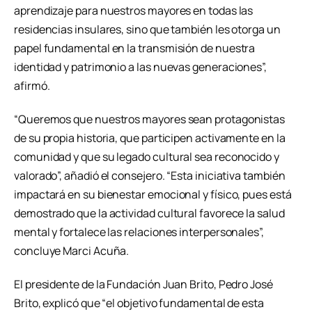
aprendizaje para nuestros mayores en todas las
residencias insulares, sino que también les otorga un
papel fundamental en la transmisión de nuestra
identidad y patrimonio a las nuevas generaciones”,
afirmó.
“Queremos que nuestros mayores sean protagonistas
de su propia historia, que participen activamente en la
comunidad y que su legado cultural sea reconocido y
valorado”, añadió el consejero. “Esta iniciativa también
impactará en su bienestar emocional y físico, pues está
demostrado que la actividad cultural favorece la salud
mental y fortalece las relaciones interpersonales”,
concluye Marci Acuña.
El presidente de la Fundación Juan Brito, Pedro José
Brito, explicó que “el objetivo fundamental de esta