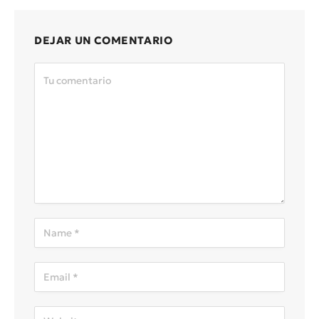
DEJAR UN COMENTARIO