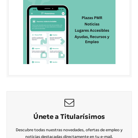
Únete a Titularísimos
Descubre todas nuestras novedades, ofertas de empleo y
noticias destacadas directamente en tu e-mail.