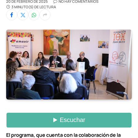
20 DE FEBRERO DE 2025
NO HAY COMENTARIOS
3 MINUTO(S) DE LECTURA
El programa, que cuenta con la colaboración de la