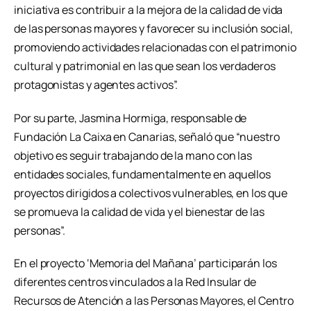
iniciativa es contribuir a la mejora de la calidad de vida
de las personas mayores y favorecer su inclusión social,
promoviendo actividades relacionadas con el patrimonio
cultural y patrimonial en las que sean los verdaderos
protagonistas y agentes activos”.
Por su parte, Jasmina Hormiga, responsable de
Fundación La Caixa en Canarias, señaló que “nuestro
objetivo es seguir trabajando de la mano con las
entidades sociales, fundamentalmente en aquellos
proyectos dirigidos a colectivos vulnerables, en los que
se promueva la calidad de vida y el bienestar de las
personas”.
En el proyecto ‘Memoria del Mañana’ participarán los
diferentes centros vinculados a la Red Insular de
Recursos de Atención a las Personas Mayores, el Centro