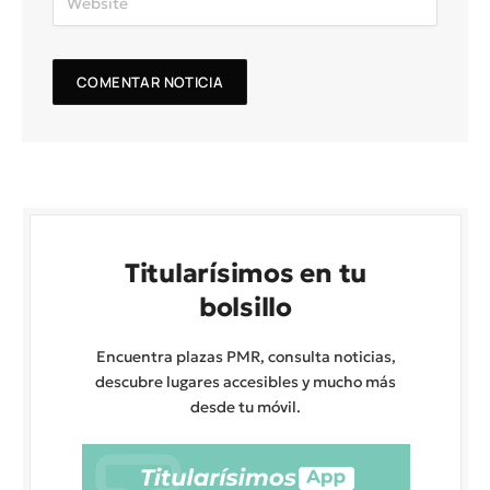
Titularísimos en tu
bolsillo
Encuentra plazas PMR, consulta noticias,
descubre lugares accesibles y mucho más
desde tu móvil.