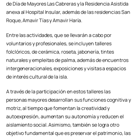
de Día de Mayores Las Cabreras y la Residencia Asistida
anexa al Hospital Insular, además de las residencias San
Roque, Amavir Tías y Amavir Haría.
Entre las actividades, que se llevarán a cabo por
voluntarios y profesionales, se incluyen talleres
folclóricos, de cerámica, roseta, jabonería, tintes
naturales y empleitas de palma, además de encuentros
intergeneracionales, exposiciones y visitas a espacios
de interés cultural de la isla.
A través de la participación en estos talleres las
personas mayores desarrollan sus funciones cognitiva y
motriz, al tiempo que fomentan la creatividad y
autoexpresión, aumentan su autonomía y reducen el
aislamiento social. Asimismo, también se logra otro
objetivo fundamental que es preservar el patrimonio, las