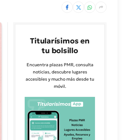
Titularísimos en
tu bolsillo
Encuentra plazas PMR, consulta
noticias, descubre lugares
accesibles y mucho más desde tu
móvil.