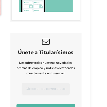
Únete a Titularísimos
Descubre todas nuestras novedades,
ofertas de empleo y noticias destacadas
directamente en tu e-mail.