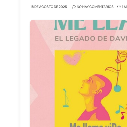
18 DE AGOSTO DE 2025
NO HAY COMENTARIOS
1 