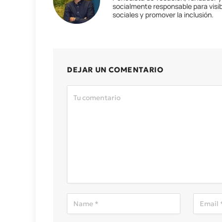
socialmente responsable para visib
sociales y promover la inclusión.
DEJAR UN COMENTARIO