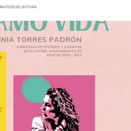
MINUTO(S) DE LECTURA