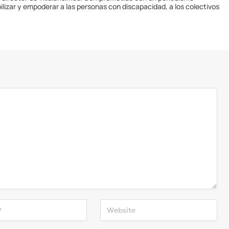
ilizar y empoderar a las personas con discapacidad, a los colectivos