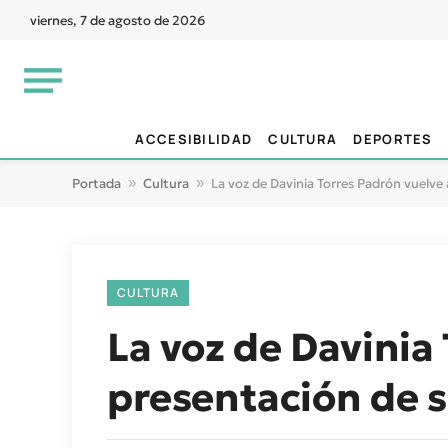
viernes, 7 de agosto de 2026
ACCESIBILIDAD
CULTURA
DEPORTES
Portada
»
Cultura
»
La voz de Davinia Torres Padrón vuelve 
CULTURA
La voz de Davinia
presentación de s