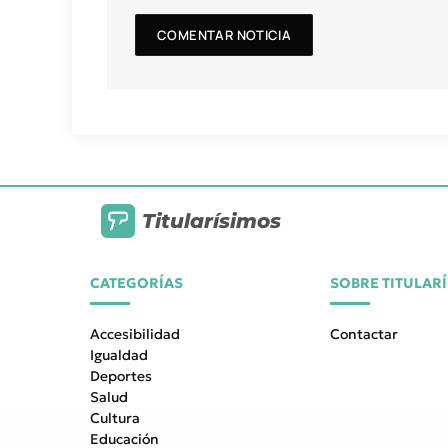
Titularísimos
CATEGORÍAS
SOBRE TITULAR
Accesibilidad
Contactar
Igualdad
Deportes
Salud
Cultura
Educación